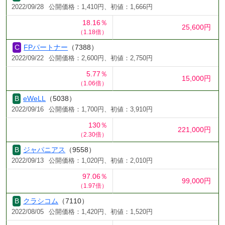
2022/09/28
公開価格：1,410円、初値：1,666円
18.16％
25,600円
（1.18倍）
FPパートナー
（7388）
2022/09/22
公開価格：2,600円、初値：2,750円
5.77％
15,000円
（1.06倍）
eWeLL
（5038）
2022/09/16
公開価格：1,700円、初値：3,910円
130％
221,000円
（2.30倍）
ジャパニアス
（9558）
2022/09/13
公開価格：1,020円、初値：2,010円
97.06％
99,000円
（1.97倍）
クラシコム
（7110）
2022/08/05
公開価格：1,420円、初値：1,520円