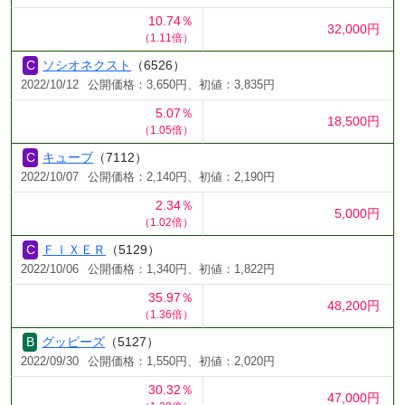
10.74％
32,000円
（1.11倍）
ソシオネクスト
（6526）
2022/10/12
公開価格：3,650円、初値：3,835円
5.07％
18,500円
（1.05倍）
キューブ
（7112）
2022/10/07
公開価格：2,140円、初値：2,190円
2.34％
5,000円
（1.02倍）
ＦＩＸＥＲ
（5129）
2022/10/06
公開価格：1,340円、初値：1,822円
35.97％
48,200円
（1.36倍）
グッピーズ
（5127）
2022/09/30
公開価格：1,550円、初値：2,020円
30.32％
47,000円