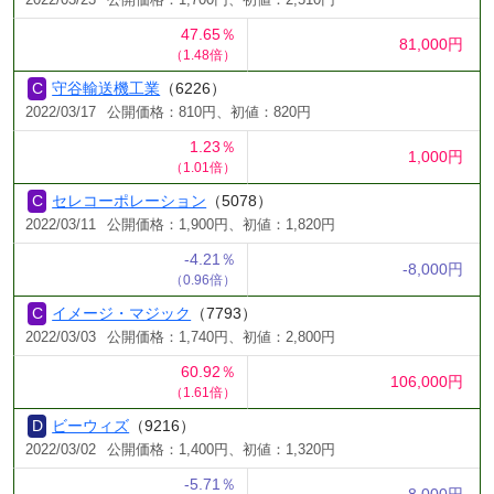
47.65％
81,000円
（1.48倍）
守谷輸送機工業
（6226）
2022/03/17
公開価格：810円、初値：820円
1.23％
1,000円
（1.01倍）
セレコーポレーション
（5078）
2022/03/11
公開価格：1,900円、初値：1,820円
-4.21％
-8,000円
（0.96倍）
イメージ・マジック
（7793）
2022/03/03
公開価格：1,740円、初値：2,800円
60.92％
106,000円
（1.61倍）
ビーウィズ
（9216）
2022/03/02
公開価格：1,400円、初値：1,320円
-5.71％
-8,000円