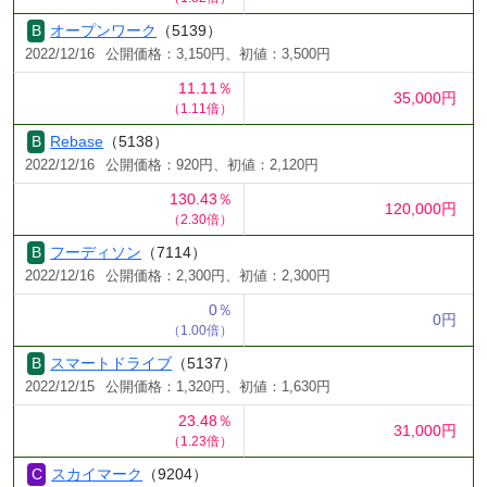
オープンワーク
（5139）
2022/12/16
公開価格：3,150円、初値：3,500円
11.11％
35,000円
（1.11倍）
Rebase
（5138）
2022/12/16
公開価格：920円、初値：2,120円
130.43％
120,000円
（2.30倍）
フーディソン
（7114）
2022/12/16
公開価格：2,300円、初値：2,300円
0％
0円
（1.00倍）
スマートドライブ
（5137）
2022/12/15
公開価格：1,320円、初値：1,630円
23.48％
31,000円
（1.23倍）
スカイマーク
（9204）