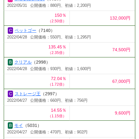
2022/05/31
公開価格：880円、初値：2,200円
150％
132,000円
（2.50倍）
ペットゴー
（7140）
2022/04/28
公開価格：550円、初値：1,295円
135.45％
74,500円
（2.35倍）
クリアル
（2998）
2022/04/28
公開価格：930円、初値：1,600円
72.04％
67,000円
（1.72倍）
ストレージ王
（2997）
2022/04/27
公開価格：660円、初値：756円
14.55％
9,600円
（1.15倍）
モイ
（5031）
2022/04/27
公開価格：470円、初値：902円