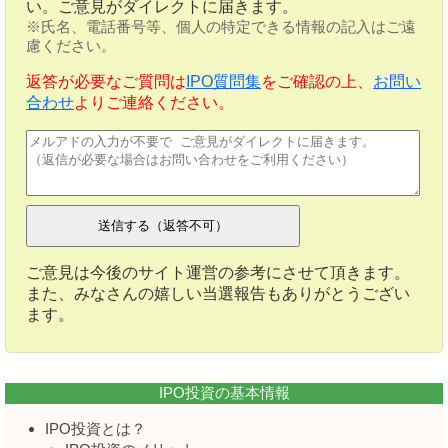
い。ご意見がダイレクトに届きます。
※氏名、電話番号等、個人の特定できる情報の記入はご遠
慮ください。
返答が必要なご質問は
IPO質問集
をご確認の上、
お問い
合わせ
よりご連絡ください。
ご意見は今後のサイト運営の参考にさせて頂きます。
また、みなさんの嬉しい当選報告もありがとうござい
ます。
IPO投資の基本情報
IPO投資とは？