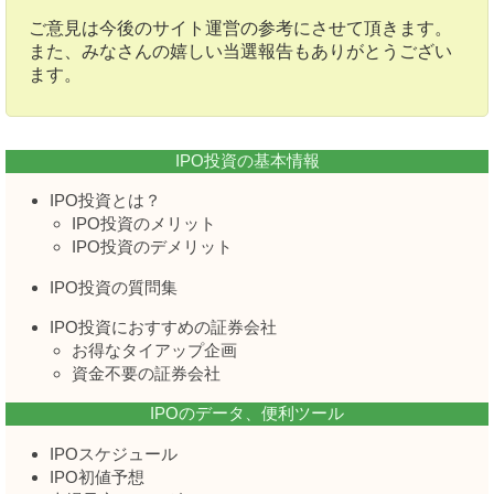
ご意見は今後のサイト運営の参考にさせて頂きます。
また、みなさんの嬉しい当選報告もありがとうござい
ます。
IPO投資の基本情報
IPO投資とは？
IPO投資のメリット
IPO投資のデメリット
IPO投資の質問集
IPO投資におすすめの証券会社
お得なタイアップ企画
資金不要の証券会社
IPOのデータ、便利ツール
IPOスケジュール
IPO初値予想