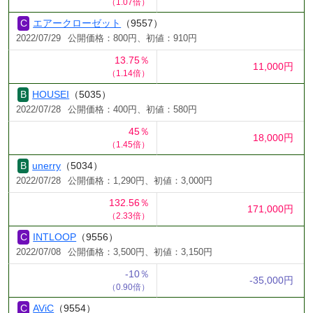
（1.07倍）
エアークローゼット
（9557）
2022/07/29
公開価格：800円、初値：910円
13.75％
11,000円
（1.14倍）
HOUSEI
（5035）
2022/07/28
公開価格：400円、初値：580円
45％
18,000円
（1.45倍）
unerry
（5034）
2022/07/28
公開価格：1,290円、初値：3,000円
132.56％
171,000円
（2.33倍）
INTLOOP
（9556）
2022/07/08
公開価格：3,500円、初値：3,150円
-10％
-35,000円
（0.90倍）
AViC
（9554）