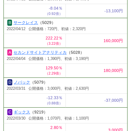
-8.04％
-13,100円
（0.92倍）
サークレイス
（5029）
2022/04/12
公開価格：720円、初値：2,320円
222.22％
160,000円
（3.22倍）
セカンドサイトアナリティカ
（5028）
2022/04/04
公開価格：1,390円、初値：3,190円
129.50％
180,000円
（2.29倍）
ノバック
（5079）
2022/03/31
公開価格：3,000円、初値：2,630円
-12.33％
-37,000円
（0.88倍）
ギックス
（9219）
2022/03/30
公開価格：1,070円、初値：1,100円
2.80％
3,000円