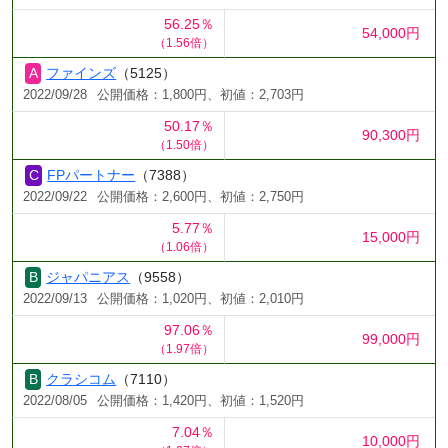
56.25％
54,000円
（1.56倍）
ファインズ
（5125）
2022/09/28
公開価格：1,800円、初値：2,703円
50.17％
90,300円
（1.50倍）
FPパートナー
（7388）
2022/09/22
公開価格：2,600円、初値：2,750円
5.77％
15,000円
（1.06倍）
ジャパニアス
（9558）
2022/09/13
公開価格：1,020円、初値：2,010円
97.06％
99,000円
（1.97倍）
クラシコム
（7110）
2022/08/05
公開価格：1,420円、初値：1,520円
7.04％
10,000円