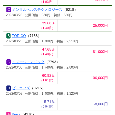
（1.03倍）
メンタルヘルステクノロジーズ
（9218）
2022/03/28
公開価格：630円、初値：880円
39.68％
25,000円
（1.40倍）
TORICO
（7138）
2022/03/23
公開価格：1,700円、初値：2,510円
47.65％
81,000円
（1.48倍）
イメージ・マジック
（7793）
2022/03/03
公開価格：1,740円、初値：2,800円
60.92％
106,000円
（1.61倍）
ビーウィズ
（9216）
2022/03/02
公開価格：1,400円、初値：1,320円
-5.71％
-8,000円
（0.94倍）
BeeX
（4270）