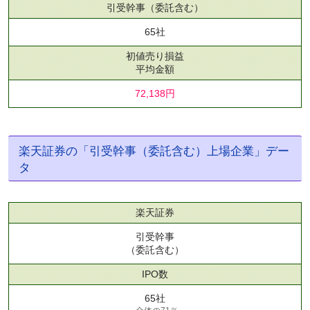
引受幹事
（委託含む）
65社
初値売り損益
平均金額
72,138円
楽天証券の「引受幹事（委託含む）上場企業」デー
タ
楽天証券
引受幹事
（委託含む）
IPO数
65社