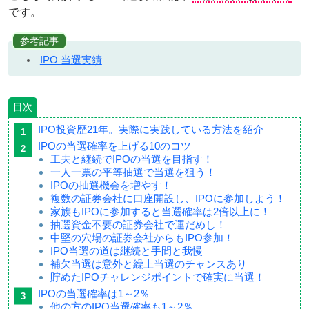
です。
参考記事
IPO 当選実績
目次
IPO投資歴21年。実際に実践している方法を紹介
IPOの当選確率を上げる10のコツ
工夫と継続でIPOの当選を目指す！
一人一票の平等抽選で当選を狙う！
IPOの抽選機会を増やす！
複数の証券会社に口座開設し、IPOに参加しよう！
家族もIPOに参加すると当選確率は2倍以上に！
抽選資金不要の証券会社で運だめし！
中堅の穴場の証券会社からもIPO参加！
IPO当選の道は継続と手間と我慢
補欠当選は意外と繰上当選のチャンスあり
貯めたIPOチャレンジポイントで確実に当選！
IPOの当選確率は1～2％
他の方のIPO当選確率も1～2％