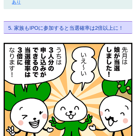
あり
5. 家族もIPOに参加すると当選確率は2倍以上に！