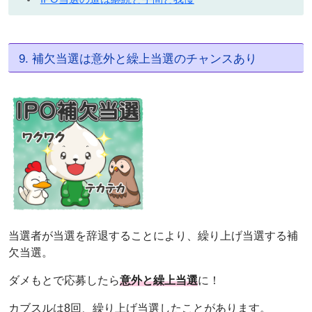
9. 補欠当選は意外と繰上当選のチャンスあり
当選者が当選を辞退することにより、繰り上げ当選する補
欠当選。
ダメもとで応募したら
意外と繰上当選
に！
カブスルは8回、繰り上げ当選したことがあります。