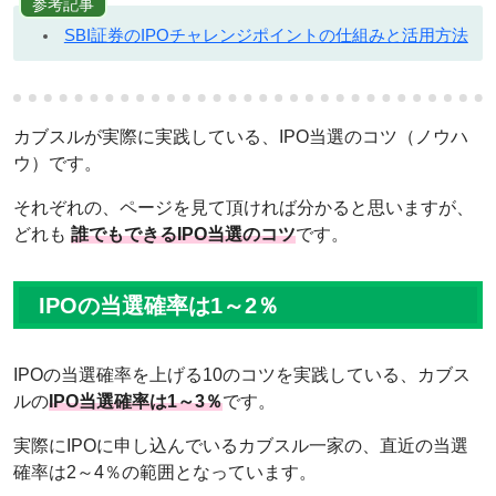
参考記事
SBI証券のIPOチャレンジポイントの仕組みと活用方法
カブスルが実際に実践している、IPO当選のコツ（ノウハ
ウ）です。
それぞれの、ページを見て頂ければ分かると思いますが、
どれも
誰でもできるIPO当選のコツ
です。
IPOの当選確率は1～2％
IPOの当選確率を上げる10のコツを実践している、カブス
ルの
IPO当選確率は1～3％
です。
実際にIPOに申し込んでいるカブスル一家の、直近の当選
確率は2～4％の範囲となっています。