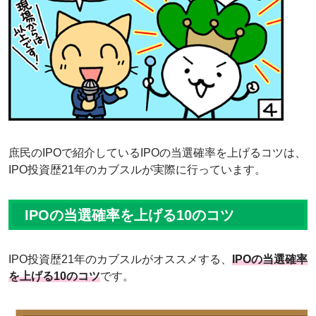
庶民のIPOで紹介しているIPOの当選確率を上げるコツは、
IPO投資歴21年のカブスルが実際に行っています。
IPOの当選確率を上げる10のコツ
IPO投資歴21年のカブスルがオススメする、
IPOの当選確率
を上げる10のコツ
です。