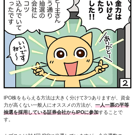
IPO株をもらえる方法は大きく分けて3つありますが、資金
力が高くない一般人にオススメの方法が、
一人一票の平等
抽選を採用している証券会社からIPOに参加
することで
す。