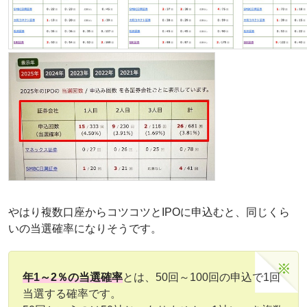
やはり複数口座からコツコツとIPOに申込むと、同じくら
いの当選確率になりそうです。
年1～2％の当選確率
とは、50回～100回の申込で1回
当選する確率です。