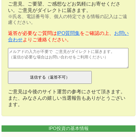
ご意見、ご要望、ご感想などお気軽にお寄せくださ
い。ご意見がダイレクトに届きます。
※氏名、電話番号等、個人の特定できる情報の記入はご遠
慮ください。
返答が必要なご質問は
IPO質問集
をご確認の上、
お問い
合わせ
よりご連絡ください。
ご意見は今後のサイト運営の参考にさせて頂きます。
また、みなさんの嬉しい当選報告もありがとうござい
ます。
IPO投資の基本情報