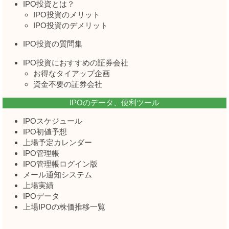
IPO投資とは？
IPO投資のメリット
IPO投資のデメリット
IPO投資の質問集
IPO投資におすすめの証券会社
お得なタイアップ企画
資金不要の証券会社
IPOのデータ、便利ツール
IPOスケジュール
IPO初値予想
上場予定カレンダー
IPO管理帳
IPO管理帳ログイン版
メール通知システム
上場実績
IPOデータ
上場IPOの株価推移一覧