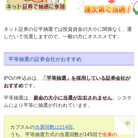
ネット証券の公平抽選では投資資金の大小に関係なく、運
しだいで当選しますので、一般の方にオススメです。
平等抽選の証券会社がおすすめ
IPOの申込みは、
「平等抽選」を採用している証券会社が
おすすめ
です。
平等抽選は、
資金の大小に当選が左右されません
。システ
ムにより平等に抽選が行われています。
カブスルの
当選回数は214回
。
うち、平等抽選方式の当選回数が145回で
全体の