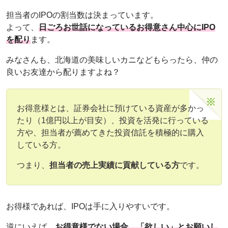
担当者のIPOの割当数は決まっています。
よって、
日ごろお世話になっているお得意さん中心にIPO
を配り
ます。
みなさんも、北海道の美味しいカニなどもらったら、仲の
良いお友達から配りますよね？
お得意様とは、証券会社に預けている資産が多かっ
たり（1億円以上が目安）、投資を活発に行っている
方や、担当者が薦めてきた投資信託を積極的に購入
している方。
つまり、
担当者の売上実績に貢献している方
です。
お得様であれば、IPOは手に入りやすいです。
逆にいえば、
お得意様でない場合、「欲しい」とお願いし