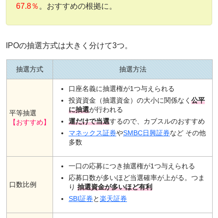
67.8％
。おすすめの根拠に。
IPOの抽選方式は大きく分けて3つ。
抽選方式
抽選方法
口座名義に抽選権が1つ与えられる
投資資金（抽選資金）の大小に関係なく
公平
に抽選
が行われる
平等抽選
運だけで当選
するので、カブスルのおすすめ
【おすすめ】
マネックス証券
や
SMBC日興証券
など その他
多数
一口の応募につき抽選権が1つ与えられる
応募口数が多いほど当選確率が上がる。つま
口数比例
り
抽選資金が多いほど有利
SBI証券
と
楽天証券