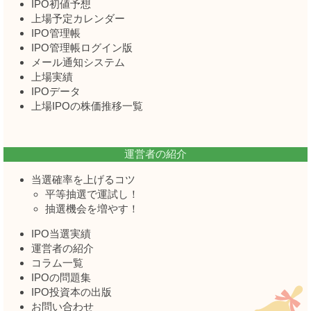
IPO初値予想
上場予定カレンダー
IPO管理帳
IPO管理帳ログイン版
メール通知システム
上場実績
IPOデータ
上場IPOの株価推移一覧
運営者の紹介
当選確率を上げるコツ
平等抽選で運試し！
抽選機会を増やす！
IPO当選実績
運営者の紹介
コラム一覧
IPOの問題集
IPO投資本の出版
お問い合わせ