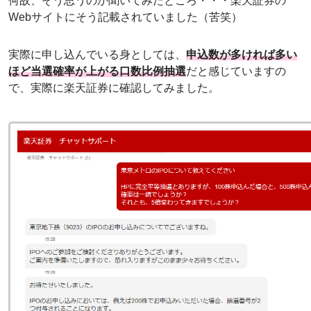
何故、そう思うのか聞いてみたところ・・・楽天証券の
Webサイトにそう記載されていました（苦笑）
実際に申し込んでいる身としては、
申込数が多ければ多い
ほど当選確率が上がる口数比例抽選
だと感じていますの
で、実際に楽天証券に確認してみました。