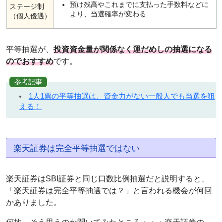
預け残高やこれまでに支払った手数料などに
ステージ制
より、当選確率が変わる
（個人優遇）
平等抽選が、
投資資金量が関係なく運だめしの抽選になる
のでおすすめ
です。
参考記事
1人1票の平等抽選は、資金力がない一般人でも当選を狙
える！
楽天証券は完全平等抽選ではない
楽天証券はSBI証券と同じ口数比例抽選だと説明すると、
「楽天証券は完全平等抽選では？」と言われる機会が何回
かありました。