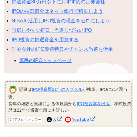
抽選資金30万円以下におすすめの証券会社
IPOの抽選資金はネット銀行で移動しよう
NISAを活用しIPO投資の税金をゼロにしよう
当選しやすいIPO、当選しづらいIPO
IPO投資の抽選資金を用意する
証券会社のIPO優遇特典やチャンス当選を活用
庶民のIPOトップページ
記事は
IPO投資歴21年のカブスル
が執筆。IPOに214回当
選。
長年の経験と実績による体験談から
IPO投資本を出版
。株式投資
歴は22年で投資全般にも詳しい
X
YouTube
2.4万人のフォロワー