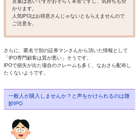
言葉は悪いですがおそらく本音ですし、気持ちも分
かります。
人気IPOはお得意さんじゃないともらえませんので
ご注意を。
さらに、匿名で別の証券マンさんから頂いた情報として
「IPO専門顧客は質が悪い」そうです。
IPOで損失が出た場合のクレームも多く、なおさら配布し
たくないようです。
一般人が購入しませんか？と声をかけられるのは微
妙IPO