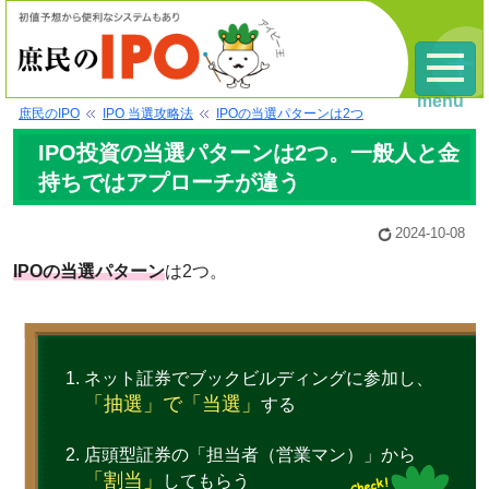
menu
庶民のIPO
IPO 当選攻略法
IPOの当選パターンは2つ
IPO投資の当選パターンは2つ。一般人と金
持ちではアプローチが違う
2024-10-08
IPOの当選パターン
は2つ。
ネット証券でブックビルディングに参加し、
「抽選」で「当選」
する
店頭型証券の「担当者（営業マン）」から
「割当」
してもらう