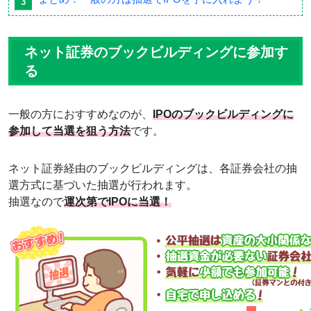
ネット証券のブックビルディングに参加す
る
一般の方におすすめなのが、
IPOのブックビルディングに
参加して当選を狙う方法
です。
ネット証券経由のブックビルディングは、各証券会社の抽
選方式に基づいた抽選が行われます。
抽選なので
運次第でIPOに当選！