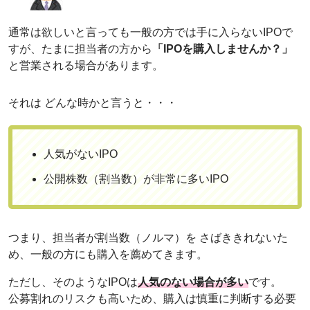
通常は欲しいと言っても一般の方では手に入らないIPOで
すが、たまに担当者の方から
「IPOを購入しませんか？」
と営業される場合があります。
それは どんな時かと言うと・・・
人気がないIPO
公開株数（割当数）が非常に多いIPO
つまり、担当者が割当数（ノルマ）を さばききれないた
め、一般の方にも購入を薦めてきます。
ただし、そのようなIPOは
人気のない場合が多い
です。
公募割れのリスクも高いため、購入は慎重に判断する必要