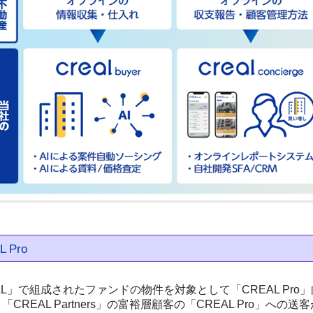
L Pro
AL」で組成されたファンドの物件を対象として「CREAL Pr
「CREAL Partners」の富裕層顧客の「CREAL Pro」