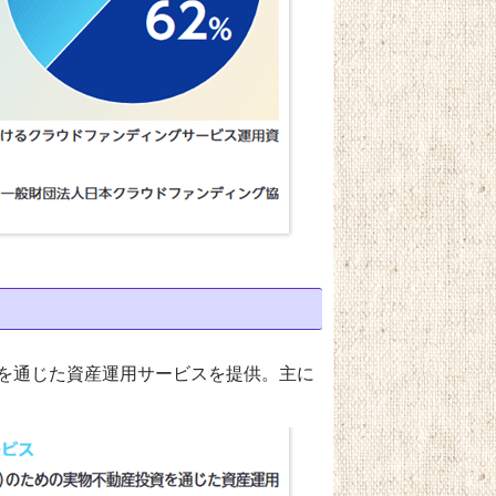
を通じた資産運用サービスを提供。主に