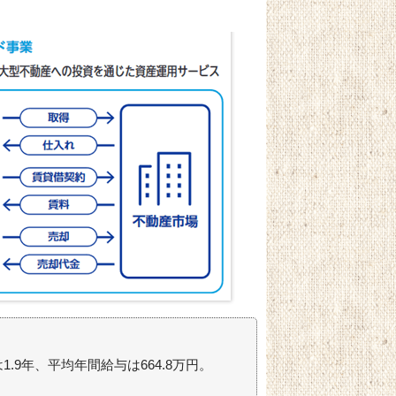
.9年、平均年間給与は664.8万円。