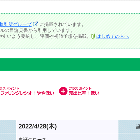
取引所グループ
に掲載されています。
ルの目論見書から引用しています。
しやすいよう要約し、評価や初値予想を掲載。
はじめての人へ
2022/4/28(木)
東証グロース