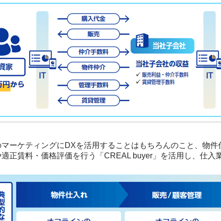
のマーケティングにDXを活用することはもちろんのこと、物件
適正賃料・価格評価を行う「CREAL buyer」を活用し、仕