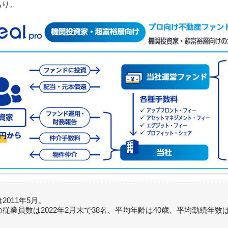
あり。
2011年5月。
従業員数は2022年2月末で38名、平均年齢は40歳、平均勤続年数は1