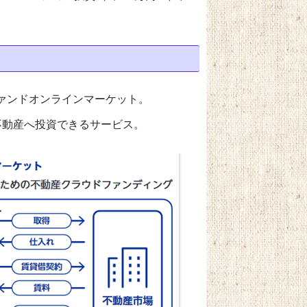
ァンドオンラインマーケット。
不動産へ投資できるサービス。