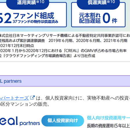
 partners
ルパートナーズ
は、個人投資家向けに、実物不動産への投資
の区分マンションの販売。