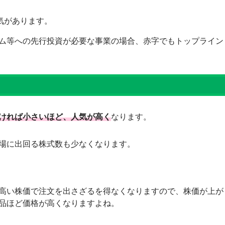
気があります。
ム等への先行投資が必要な事業の場合、赤字でもトップライン
ければ小さいほど、人気が高く
なります。
場に出回る株式数も少なくなります。
高い株価で注文を出さざるを得なくなりますので、株価が上が
品ほど価格が高くなりますよね。