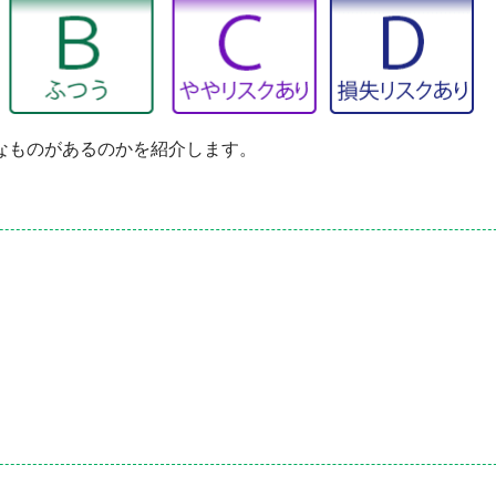
んなものがあるのかを紹介します。