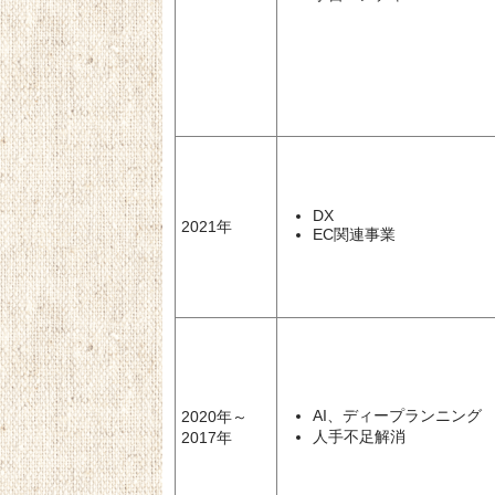
DX
2021年
EC関連事業
AI、ディープランニング
2020年～
人手不足解消
2017年