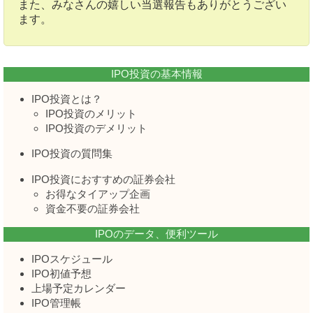
また、みなさんの嬉しい当選報告もありがとうござい
ます。
IPO投資の基本情報
IPO投資とは？
IPO投資のメリット
IPO投資のデメリット
IPO投資の質問集
IPO投資におすすめの証券会社
お得なタイアップ企画
資金不要の証券会社
IPOのデータ、便利ツール
IPOスケジュール
IPO初値予想
上場予定カレンダー
IPO管理帳