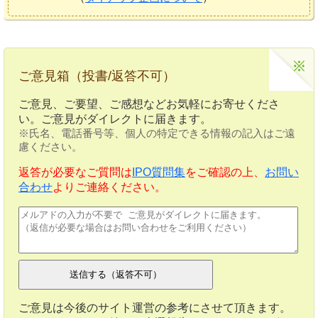
ご意見箱（投書/返答不可）
ご意見、ご要望、ご感想などお気軽にお寄せくださ
い。ご意見がダイレクトに届きます。
※氏名、電話番号等、個人の特定できる情報の記入はご遠
慮ください。
返答が必要なご質問は
IPO質問集
をご確認の上、
お問い
合わせ
よりご連絡ください。
ご意見は今後のサイト運営の参考にさせて頂きます。