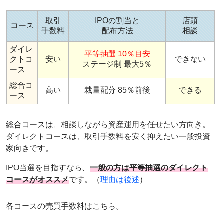
取引
IPOの割当と
店頭
コース
手数料
配布方法
相談
ダイレ
平等抽選 10％目安
クトコ
安い
できない
ステージ制 最大5％
ース
総合コ
高い
裁量配分 85％前後
できる
ース
総合コースは、相談しながら資産運用を任せたい方向き。
ダイレクトコースは、取引手数料を安く抑えたい一般投資
家向きです。
IPO当選を目指すなら、
一般の方は平等抽選のダイレクト
コースがオススメ
です。（
理由は後述
）
各コースの売買手数料はこちら。