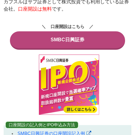
カブスルはサブ証券として株式投資でも利用している証券
会社。
口座開設は無料
です。
口座開設はこちら
SMBC日興証券
口座開設の記入例とIPO申込み方法
SMBC日興証券の口座開設記入例