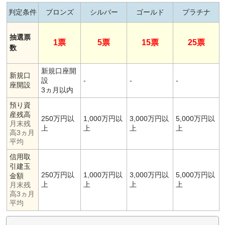
判定条件
ブロンズ
シルバー
ゴールド
プラチナ
抽選票
1票
5票
15票
25票
数
新規口座開
新規口
設
-
-
-
座開設
3ヵ月以内
預り資
産残高
250万円以
1,000万円以
3,000万円以
5,000万円以
月末残
上
上
上
上
高3ヵ月
平均
信用取
引建玉
250万円以
1,000万円以
3,000万円以
5,000万円以
金額
上
上
上
上
月末残
高3ヵ月
平均