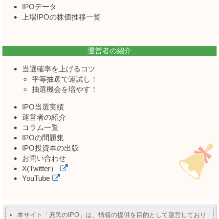
IPOデータ
上場IPOの株価推移一覧
運営者の紹介
当選確率を上げるコツ
平等抽選で運試し！
抽選機会を増やす！
IPO当選実績
運営者の紹介
コラム一覧
IPOの問題集
IPO投資本の出版
お問い合わせ
X(Twitter）
YouTube
本サイト「庶民のIPO」は、情報の提供を目的として運営しており