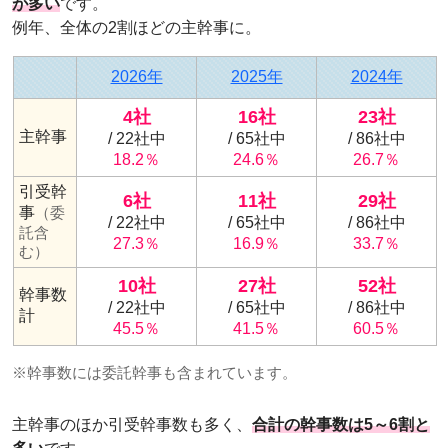
が多い
です。
例年、全体の2割ほどの主幹事に。
2026年
2025年
2024年
4社
16社
23社
主幹事
/ 22社中
/ 65社中
/ 86社中
18.2％
24.6％
26.7％
引受幹
6社
11社
29社
事
（委
/ 22社中
/ 65社中
/ 86社中
託含
27.3％
16.9％
33.7％
む）
10社
27社
52社
幹事数
/ 22社中
/ 65社中
/ 86社中
計
45.5％
41.5％
60.5％
※幹事数には委託幹事も含まれています。
主幹事のほか引受幹事数も多く、
合計の幹事数は5～6割と