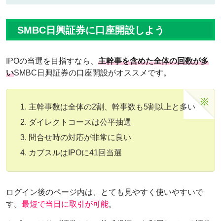
SMBC日興証券に口座開設しよう
IPOの当選を目指すなら、
主幹事を含めた全体の回数が多
い
SMBC日興証券の口座開設がオススメです。
主幹事数は全体の2割、幹事数も5割以上と多い
ダイレクトコースは公平抽選
問合せ時の対応が非常に良い
カブスルはIPOに41回当選
ログイン後のページ内は、とても見やすく使いやすいで
す。
最短で当日に取引が可能
。