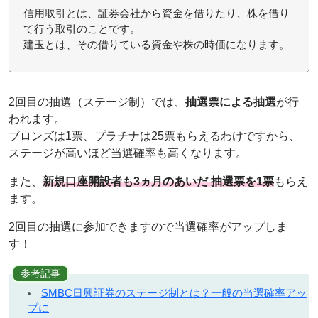
信用取引とは、証券会社から資金を借りたり、株を借り
て行う取引のことです。
建玉とは、その借りている資金や株の時価になります。
2回目の抽選（ステージ制）では、
抽選票による抽選
が行
われます。
ブロンズは1票、プラチナは25票もらえるわけですから、
ステージが高いほど当選確率も高くなります。
また、
新規口座開設者も3ヵ月のあいだ 抽選票を1票
もらえ
ます。
2回目の抽選に参加できますので当選確率がアップしま
す！
参考記事
SMBC日興証券のステージ制とは？一般の当選確率アッ
プに