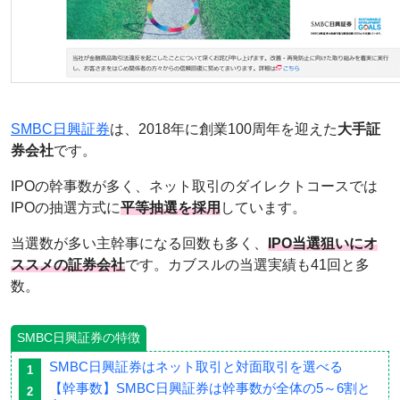
SMBC日興証券
は、2018年に創業100周年を迎えた
大手証
券会社
です。
IPOの幹事数が多く、ネット取引のダイレクトコースでは
IPOの抽選方式に
平等抽選を採用
しています。
当選数が多い主幹事になる回数も多く、
IPO当選狙いにオ
ススメの証券会社
です。カブスルの当選実績も41回と多
数。
SMBC日興証券の特徴
SMBC日興証券はネット取引と対面取引を選べる
【幹事数】SMBC日興証券は幹事数が全体の5～6割と