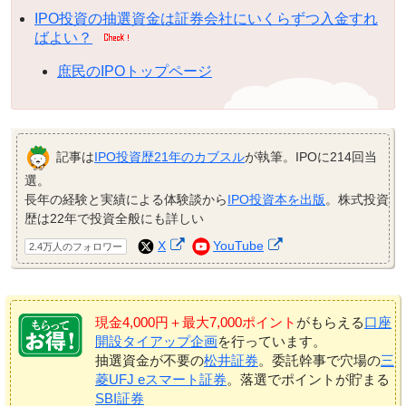
IPO投資の抽選資金は証券会社にいくらずつ入金すれ
ばよい？
庶民のIPOトップページ
記事は
IPO投資歴21年のカブスル
が執筆。IPOに214回当
選。
長年の経験と実績による体験談から
IPO投資本を出版
。株式投資
歴は22年で投資全般にも詳しい
X
YouTube
2.4万人のフォロワー
現金4,000円＋最大7,000ポイント
がもらえる
口座
開設タイアップ企画
を行っています。
抽選資金が不要の
松井証券
。委託幹事で穴場の
三
菱UFJ eスマート証券
。落選でポイントが貯まる
SBI証券