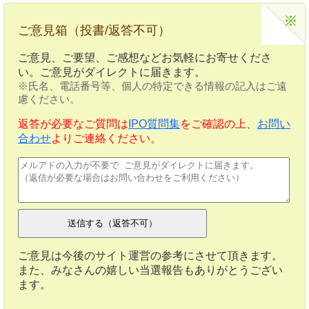
ご意見箱（投書/返答不可）
ご意見、ご要望、ご感想などお気軽にお寄せくださ
い。ご意見がダイレクトに届きます。
※氏名、電話番号等、個人の特定できる情報の記入はご遠
慮ください。
返答が必要なご質問は
IPO質問集
をご確認の上、
お問い
合わせ
よりご連絡ください。
ご意見は今後のサイト運営の参考にさせて頂きます。
また、みなさんの嬉しい当選報告もありがとうござい
ます。