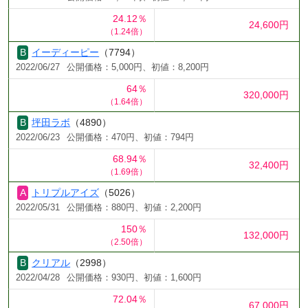
24.12％
24,600円
（1.24倍）
イーディーピー
（7794）
2022/06/27
公開価格：5,000円、初値：8,200円
64％
320,000円
（1.64倍）
坪田ラボ
（4890）
2022/06/23
公開価格：470円、初値：794円
68.94％
32,400円
（1.69倍）
トリプルアイズ
（5026）
2022/05/31
公開価格：880円、初値：2,200円
150％
132,000円
（2.50倍）
クリアル
（2998）
2022/04/28
公開価格：930円、初値：1,600円
72.04％
67,000円