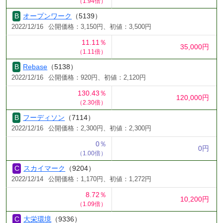
（1.94倍）
オープンワーク
（5139）
2022/12/16
公開価格：3,150円、初値：3,500円
11.11％
35,000円
（1.11倍）
Rebase
（5138）
2022/12/16
公開価格：920円、初値：2,120円
130.43％
120,000円
（2.30倍）
フーディソン
（7114）
2022/12/16
公開価格：2,300円、初値：2,300円
0％
0円
（1.00倍）
スカイマーク
（9204）
2022/12/14
公開価格：1,170円、初値：1,272円
8.72％
10,200円
（1.09倍）
大栄環境
（9336）