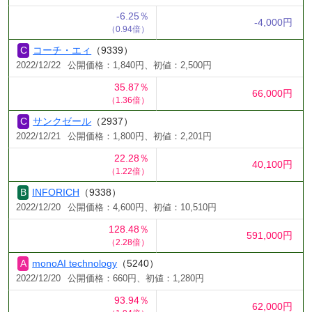
-6.25％
-4,000円
（0.94倍）
コーチ・エィ
（9339）
2022/12/22
公開価格：1,840円、初値：2,500円
35.87％
66,000円
（1.36倍）
サンクゼール
（2937）
2022/12/21
公開価格：1,800円、初値：2,201円
22.28％
40,100円
（1.22倍）
INFORICH
（9338）
2022/12/20
公開価格：4,600円、初値：10,510円
128.48％
591,000円
（2.28倍）
monoAI technology
（5240）
2022/12/20
公開価格：660円、初値：1,280円
93.94％
62,000円