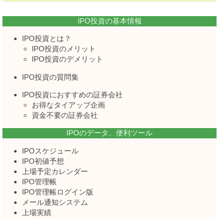
IPO投資の基本情報
IPO投資とは？
IPO投資のメリット
IPO投資のデメリット
IPO投資の質問集
IPO投資におすすめの証券会社
お得なタイアップ企画
資金不要の証券会社
IPOのデータ、便利ツール
IPOスケジュール
IPO初値予想
上場予定カレンダー
IPO管理帳
IPO管理帳ログイン版
メール通知システム
上場実績