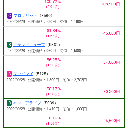
100.72％
208,500円
（2.01倍）
プログリット
（9560）
2022/09/29
公開価格：730円、初値：1,180円
61.64％
45,000円
（1.62倍）
グラッドキューブ
（9561）
2022/09/28
公開価格：960円、初値：1,500円
56.25％
54,000円
（1.56倍）
ファインズ
（5125）
2022/09/28
公開価格：1,800円、初値：2,703円
50.17％
90,300円
（1.50倍）
キットアライブ
（5039）
2022/09/28
公開価格：1,410円、初値：1,666円
18.16％
25,600円
（1.18倍）