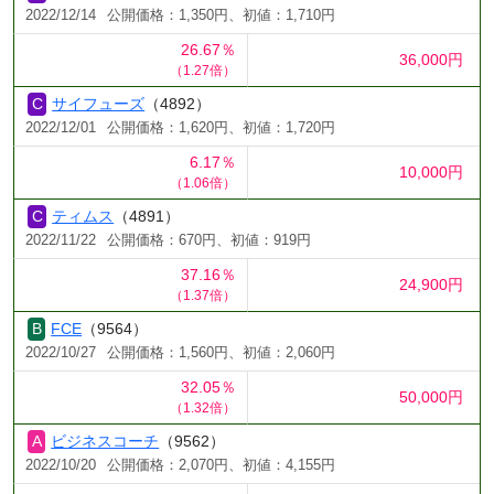
2022/12/14
公開価格：1,350円、初値：1,710円
26.67％
36,000円
（1.27倍）
サイフューズ
（4892）
2022/12/01
公開価格：1,620円、初値：1,720円
6.17％
10,000円
（1.06倍）
ティムス
（4891）
2022/11/22
公開価格：670円、初値：919円
37.16％
24,900円
（1.37倍）
FCE
（9564）
2022/10/27
公開価格：1,560円、初値：2,060円
32.05％
50,000円
（1.32倍）
ビジネスコーチ
（9562）
2022/10/20
公開価格：2,070円、初値：4,155円