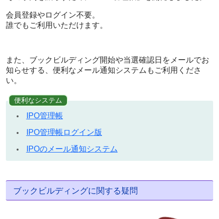
会員登録やログイン不要。
誰でもご利用いただけます。
また、ブックビルディング開始や当選確認日をメールでお
知らせする、便利なメール通知システムもご利用くださ
い。
便利なシステム
IPO管理帳
IPO管理帳ログイン版
IPOのメール通知システム
ブックビルディングに関する疑問