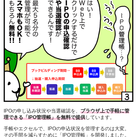
IPOの申し込み状況や当選確認を、
ブラウザ上で手軽に管
理できる「IPO管理帳」を無料で提供
しています。
手帳やエクセルで、IPOの申込状況を管理するのは大変。
その手間を減らすために「IPO管理帳」を開発しました。