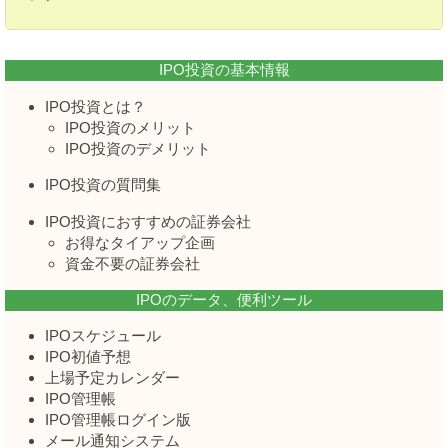
IPO投資の基本情報
IPO投資とは？
IPO投資のメリット
IPO投資のデメリット
IPO投資の質問集
IPO投資におすすめの証券会社
お得なタイアップ企画
資金不要の証券会社
IPOのデータ、便利ツール
IPOスケジュール
IPO初値予想
上場予定カレンダー
IPO管理帳
IPO管理帳ログイン版
メール通知システム