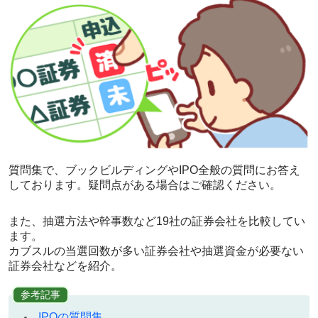
質問集で、ブックビルディングやIPO全般の質問にお答え
しております。疑問点がある場合はご確認ください。
また、抽選方法や幹事数など19社の証券会社を比較してい
ます。
カブスルの当選回数が多い証券会社や抽選資金が必要ない
証券会社などを紹介。
参考記事
IPOの質問集