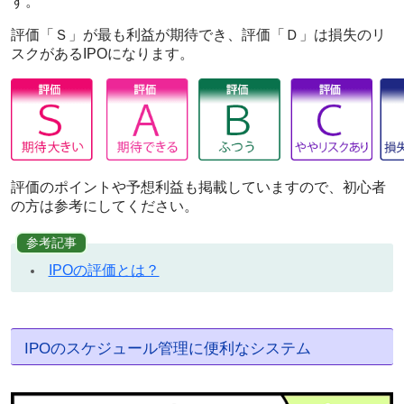
す。
評価「Ｓ」が最も利益が期待でき、評価「Ｄ」は損失のリ
スクがあるIPOになります。
評価のポイントや予想利益も掲載していますので、初心者
の方は参考にしてください。
参考記事
IPOの評価とは？
IPOのスケジュール管理に便利なシステム