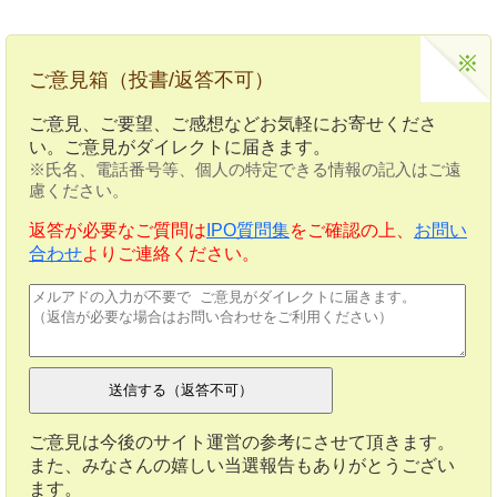
ご意見箱（投書/返答不可）
ご意見、ご要望、ご感想などお気軽にお寄せくださ
い。ご意見がダイレクトに届きます。
※氏名、電話番号等、個人の特定できる情報の記入はご遠
慮ください。
返答が必要なご質問は
IPO質問集
をご確認の上、
お問い
合わせ
よりご連絡ください。
ご意見は今後のサイト運営の参考にさせて頂きます。
また、みなさんの嬉しい当選報告もありがとうござい
ます。