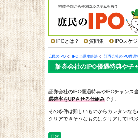
IPOとは？
質問集
IPOスケ
庶民のIPO
IPO 当選攻略法
証券会社のIPO優
証券会社のIPO優遇特典やチ
証券会社のIPO優遇特典やIPOチャンス
選確率をUPさせる仕組み
です。
その条件は難しいものからカンタンなも
クリアできそうなものはクリアしてIP
目次