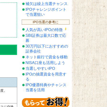
補欠は繰上当選チャンス
IPOチャレンジポイント
で当選狙い
IPO当選の参考に
人気が高いIPOの特徴
SBI証券は最大口数で応
募
30万円以下におすすめの
証券会社
ネット銀行で資金を移動
NISA口座も活用しよう
当選しやすいIPO
IPOの抽選資金を用意す
る
IPO優遇特典やチャンス
当選を活用
制度。
ンスに交換