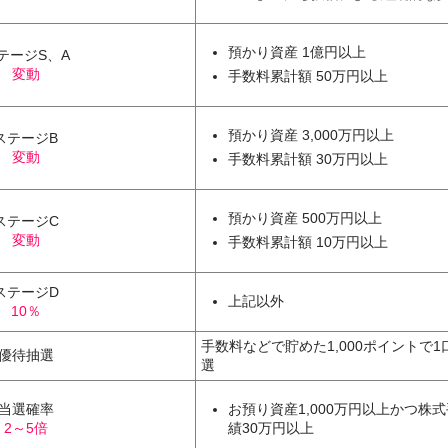
預かり資産 1億円以上
テージS、A
変動
手数料累計額 50万円以上
預かり資産 3,000万円以上
ステージB
変動
手数料累計額 30万円以上
預かり資産 500万円以上
ステージC
変動
手数料累計額 10万円以上
ステージD
上記以外
10％
手数料などで貯めた1,000ポイントで
優待抽選
選
当選確率
お預り資産1,000万円以上かつ株
2～5倍
績30万円以上