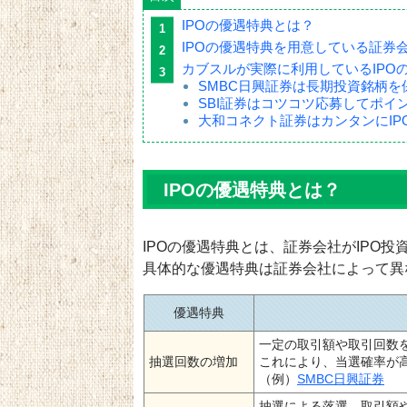
IPOの優遇特典とは？
IPOの優遇特典を用意している証券
カブスルが実際に利用しているIPO
SMBC日興証券は長期投資銘柄を
SBI証券はコツコツ応募してポイ
大和コネクト証券はカンタンにIP
IPOの優遇特典とは？
IPOの優遇特典とは、証券会社がIPO
具体的な優遇特典は証券会社によって異
優遇特典
一定の取引額や取引回数
抽選回数の増加
これにより、当選確率が
（例）
SMBC日興証券
抽選による落選、取引額