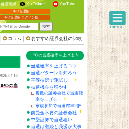
当選実績
X（Twitter）
YouTube
IPO管理帳
IPO管理帳 ログイン版
menu
コラム
おすすめ証券会社の比較
IPOの当選確率を上げよう
当選確率を上げるコツ
当選パターンを知ろう
2025-04-16
平等抽選で運試し！
IPOの当
抽選機会を増やす！
複数の証券会社で当選確
率を上げる！
家族参加で当選確率2倍
前受金不要の証券会社
中堅証券で当選狙い
当選は継続と我慢が大事