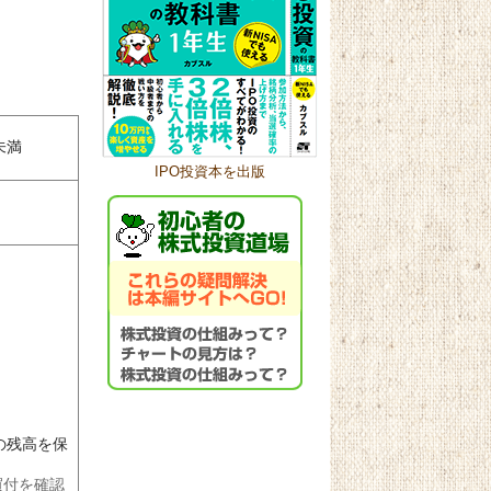
未満
IPO投資本を出版
）の残高を保
買付を確認