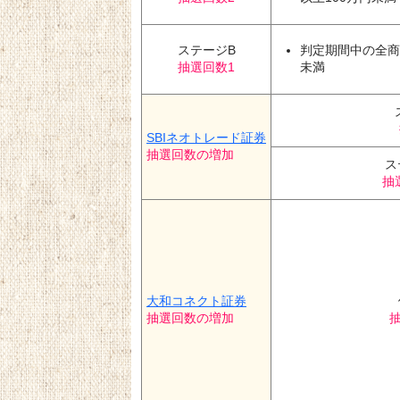
ステージB
判定期間中の全商
抽選回数1
未満
SBIネオトレード証券
抽選回数の増加
ス
抽選
大和コネクト証券
抽選回数の増加
抽