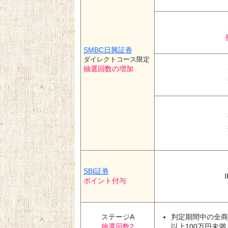
SMBC日興証券
ダイレクトコース限定
抽選回数の増加
SBI証券
ポイント付与
ステージA
判定期間中の全商
抽選回数2
以上100万円未満