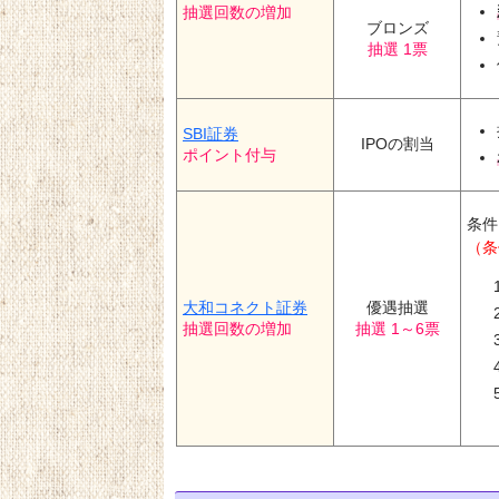
抽選回数の増加
ブロンズ
抽選 1票
SBI証券
IPOの割当
ポイント付与
条件
（条
大和コネクト証券
優遇抽選
抽選回数の増加
抽選 1～6票