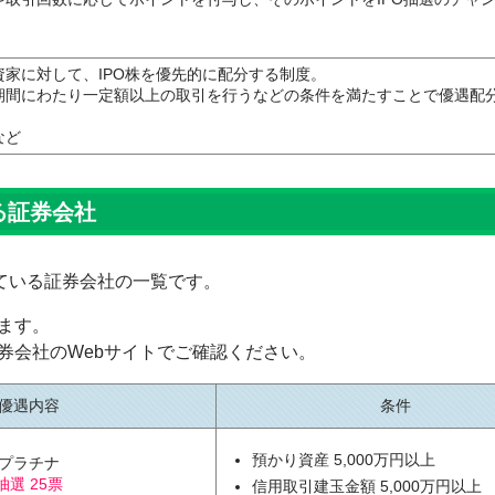
家に対して、IPO株を優先的に配分する制度。
期間にわたり一定額以上の取引を行うなどの条件を満たすことで優遇配
など
る証券会社
している証券会社の一覧です。
ます。
券会社のWebサイトでご確認ください。
優遇内容
条件
預かり資産 5,000万円以上
プラチナ
抽選 25票
信用取引建玉金額 5,000万円以上