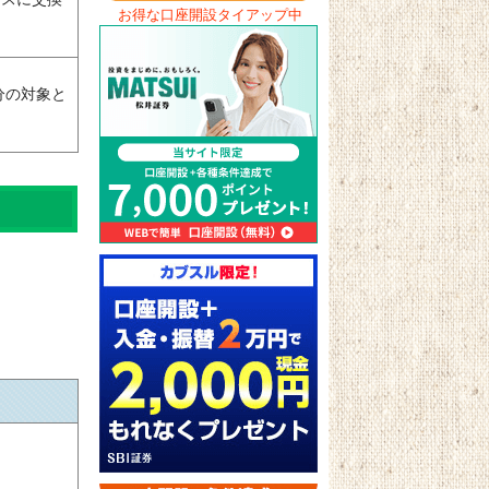
お得な口座開設タイアップ中
分の対象と