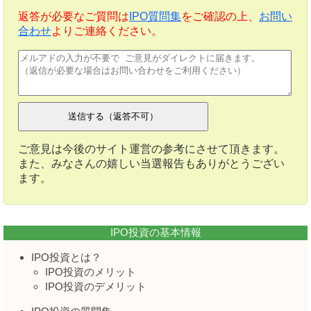
返答が必要なご質問は
IPO質問集
をご確認の上、
お問い
合わせ
よりご連絡ください。
ご意見は今後のサイト運営の参考にさせて頂きます。
また、みなさんの嬉しい当選報告もありがとうござい
ます。
IPO投資の基本情報
IPO投資とは？
IPO投資のメリット
IPO投資のデメリット