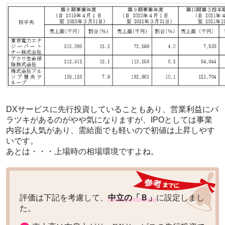
DXサービスに先行投資していることもあり、営業利益にバ
ラツキがあるのがやや気になりますが、IPOとしては事業
内容は人気があり、需給面でも軽いので初値は上昇しやす
いです。
あとは・・・上場時の相場環境ですよね。
評価は下記を考慮して、
中立の「Ｂ」
に設定しまし
た。