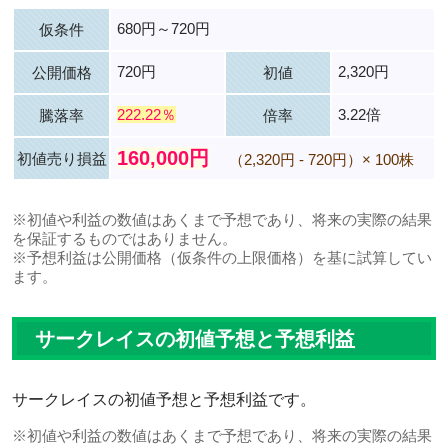
680円～720円
仮条件
720円
2,320円
公開価格
初値
222.22％
3.22倍
騰落率
倍率
160,000円
初値売り損益
（2,320円 - 720円）× 100株
※初値や利益の数値はあくまで予想であり、将来の実際の結果
を保証するものではありません。
※予想利益は公開価格（仮条件の上限価格）を基に試算してい
ます。
サークレイスの初値予想と予想利益
サークレイスの初値予想と予想利益です。
※初値や利益の数値はあくまで予想であり、将来の実際の結果