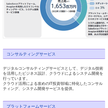
コンサルティングサービス
デジタルコンサルティングサービスとして、デジタル技術
を活用したビジネス設計、クラウドによるシステム開発を
行っています。
クラウド活用による攻めのIT投資領域に特化したコンサル
ティング、システム開発サービスを提供。
プラットフォームサービス