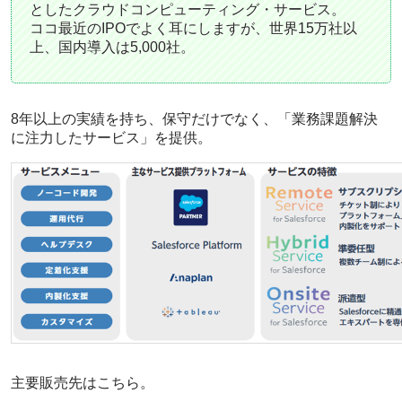
としたクラウドコンピューティング・サービス。
ココ最近のIPOでよく耳にしますが、世界15万社以
上、国内導入は5,000社。
8年以上の実績を持ち、保守だけでなく、「業務課題解決
に注力したサービス」を提供。
主要販売先はこちら。