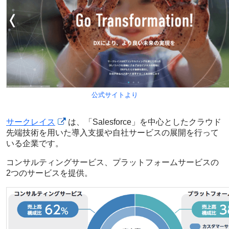
公式サイトより
サークレイス
は、「Salesforce」を中心としたクラウド
先端技術を用いた導入支援や自社サービスの展開を行って
いる企業です。
コンサルティングサービス、プラットフォームサービスの
2つのサービスを提供。