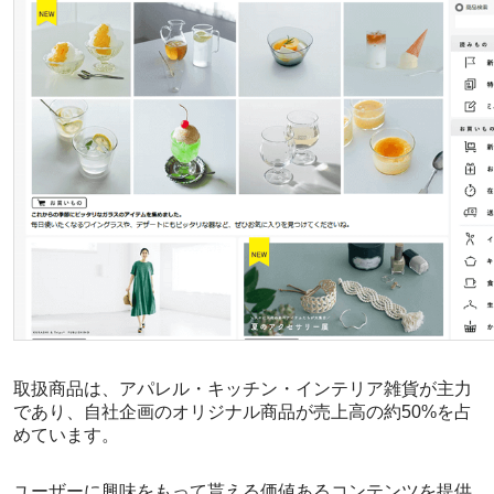
取扱商品は、アパレル・キッチン・インテリア雑貨が主力
であり、自社企画のオリジナル商品が売上高の約50%を占
めています。
ユーザーに興味をもって貰える価値あるコンテンツを提供