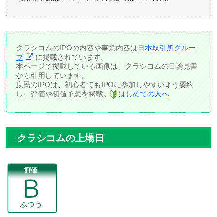
クラシコムのIPOの内容や事業内容は
日本取引所グルー
プ
に掲載されています。
本ページで掲載している画像は、クラシコムの目論見書
から引用しています。
庶民のIPOは、初心者でもIPOに参加しやすいよう要約
し、評価や初値予想を掲載。
はじめての人へ
クラシコムの上場日