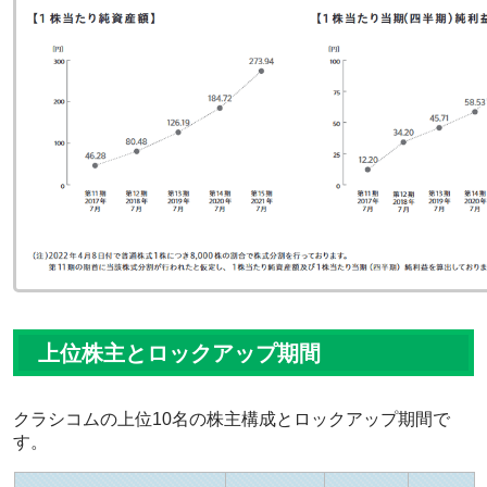
上位株主とロックアップ期間
クラシコムの上位10名の株主構成とロックアップ期間で
す。