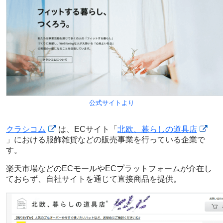
公式サイトより
クラシコム
は、ECサイト「
北欧、暮らしの道具店
」における服飾雑貨などの販売事業を行っている企業で
す。
楽天市場などのECモールやECプラットフォームが介在し
ておらず、自社サイトを通じて直接商品を提供。