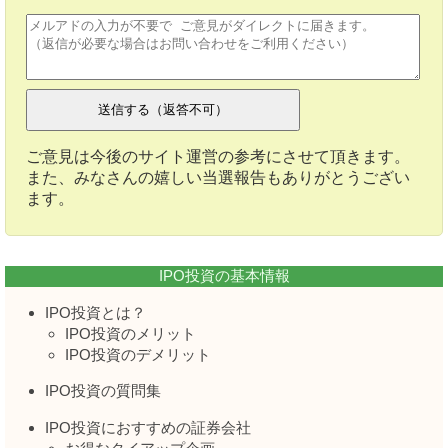
ご意見は今後のサイト運営の参考にさせて頂きます。
また、みなさんの嬉しい当選報告もありがとうござい
ます。
IPO投資の基本情報
IPO投資とは？
IPO投資のメリット
IPO投資のデメリット
IPO投資の質問集
IPO投資におすすめの証券会社