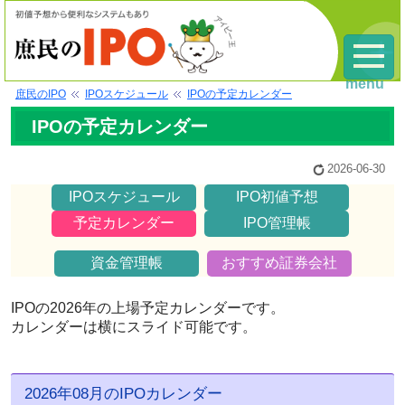
menu
庶民のIPO
IPOスケジュール
IPOの予定カレンダー
IPOの予定カレンダー
2026-06-30
IPOスケジュール
IPO初値予想
予定カレンダー
IPO管理帳
資金管理帳
おすすめ証券会社
IPOの2026年の上場予定カレンダーです。
カレンダーは横にスライド可能です。
2026年08月のIPOカレンダー