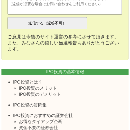
ご意見は今後のサイト運営の参考にさせて頂きます。
また、みなさんの嬉しい当選報告もありがとうござい
ます。
IPO投資の基本情報
IPO投資とは？
IPO投資のメリット
IPO投資のデメリット
IPO投資の質問集
IPO投資におすすめの証券会社
お得なタイアップ企画
資金不要の証券会社