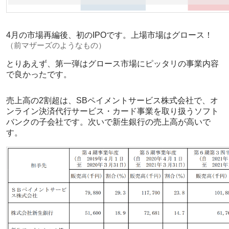
4月の市場再編後、初のIPOです。上場市場はグロース！
（前マザーズのようなもの）
とりあえず、第一弾はグロース市場にピッタリの事業内容
で良かったです。
売上高の2割超は、SBペイメントサービス株式会社で、オ
ンライン決済代行サービス・カード事業を取り扱うソフト
バンクの子会社です。次いで新生銀行の売上高が高いで
す。