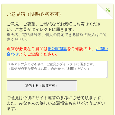
ご意見箱（投書/返答不可）
ご意見、ご要望、ご感想などお気軽にお寄せくださ
い。ご意見がダイレクトに届きます。
※氏名、電話番号等、個人の特定できる情報の記入はご遠
慮ください。
返答が必要なご質問は
IPO質問集
をご確認の上、
お問い
合わせ
よりご連絡ください。
ご意見は今後のサイト運営の参考にさせて頂きます。
また、みなさんの嬉しい当選報告もありがとうござい
ます。