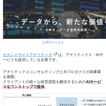
公式サイトより
セカンドサイトアナリティカ
は、アナリティクス・AIサ
ービスを提供している企業です。
アナリティクスコンサルティングとAIプロダクトの両事業
を展開。
クライアントの様々な経営課題を解決するための
AIサービ
スをワンストップで提供
。