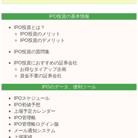
IPO投資の基本情報
IPO投資とは？
IPO投資のメリット
IPO投資のデメリット
IPO投資の質問集
IPO投資におすすめの証券会社
お得なタイアップ企画
資金不要の証券会社
IPOのデータ、便利ツール
IPOスケジュール
IPO初値予想
上場予定カレンダー
IPO管理帳
IPO管理帳ログイン版
メール通知システム
上場実績