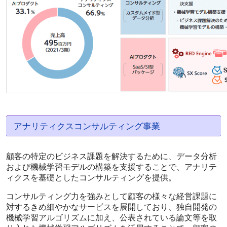
アナリティクスコンサルティング事業
顧客の特定のビジネス課題を解決するために、データ分析
および機械学習モデルの構築を支援することで、アナリテ
ィクスを基礎としたコンサルティングを提供。
コンサルティング力を強みとして顧客の様々な経営課題に
対するきめ細やかなサービスを展開しており、独自開発の
機械学習アルゴリズムに加え、公表されている論文等を取