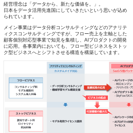
経営理念は「データから、新たな価値を。」。
日本をデータ活用先進国にしていきたいという思いが込め
られています。
メイン事業はデータ分析コンサルティングなどのアナリテ
ィクスコンサルティングですが、フロー売上を主軸とした
顧客個別対応型事業で知見を集積し、AIプロダクトの開発
に応用。各事業内においても、フロー型ビジネスをストッ
ク型ビジネスへとシフトさせる構造を構築しています。