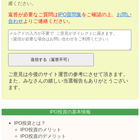
慮ください。
返答が必要なご質問は
IPO質問集
をご確認の上、
お問い
合わせ
よりご連絡ください。
ご意見は今後のサイト運営の参考にさせて頂きます。
また、みなさんの嬉しい当選報告もありがとうござい
ます。
IPO投資の基本情報
IPO投資とは？
IPO投資のメリット
IPO投資のデメリット