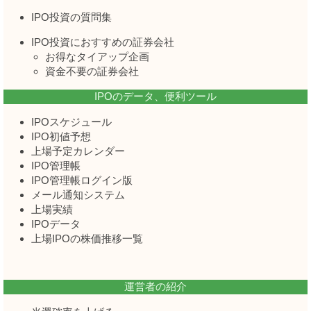
IPO投資の質問集
IPO投資におすすめの証券会社
お得なタイアップ企画
資金不要の証券会社
IPOのデータ、便利ツール
IPOスケジュール
IPO初値予想
上場予定カレンダー
IPO管理帳
IPO管理帳ログイン版
メール通知システム
上場実績
IPOデータ
上場IPOの株価推移一覧
運営者の紹介