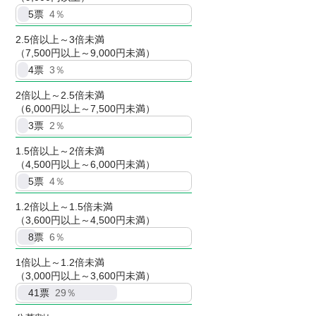
5
票
4％
2.5倍以上～3倍未満
（7,500円以上～9,000円未満）
4
票
3％
2倍以上～2.5倍未満
（6,000円以上～7,500円未満）
3
票
2％
1.5倍以上～2倍未満
（4,500円以上～6,000円未満）
5
票
4％
1.2倍以上～1.5倍未満
（3,600円以上～4,500円未満）
8
票
6％
1倍以上～1.2倍未満
（3,000円以上～3,600円未満）
41
票
29％