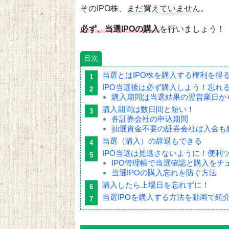
そのIPO株、
まだ買えていません
。
必ず、当選IPOの購入
を行いましょう！
目次
当選とはIPO株を購入する権利を得
IPO当選後は必ず購入しよう！忘れ
購入期間は当選結果の翌営業日か
購入期間は数日間と短い！
各証券会社の申込期間
抽選資金不要の証券会社は入金も
当選（購入）の辞退もできる
IPO当選は見逃さないように！便利
IPO管理帳で当選確認と購入をチ
当選IPOの購入忘れを防ぐ方法
購入したら上場日を忘れずに！
当選IPOを購入する方法を動画で紹