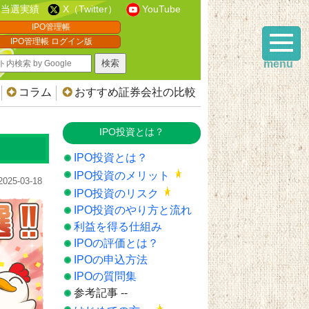
当選実績
X（Twitter）
YouTube
IPO管理帳
IPO管理帳 ログイン版
menu
コラム
おすすめ証券会社の比較
IPO投資とは？
IPO投資とは？
IPO投資のメリット
2025-03-18
IPO投資のリスク
IPO投資のやり方と流れ
利益を得る仕組み
IPOの評価とは？
IPOの申込方法
IPOの質問集
参考記事