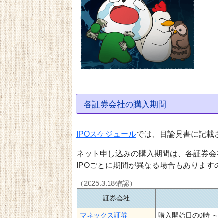
各証券会社の購入期間
IPOスケジュール
では、目論見書に記載
ネット申し込みの購入期間は、各証券会
IPOごとに期間が異なる場合もあります
（2025.3.18確認）
証券会社
マネックス証券
購入開始日の0時 