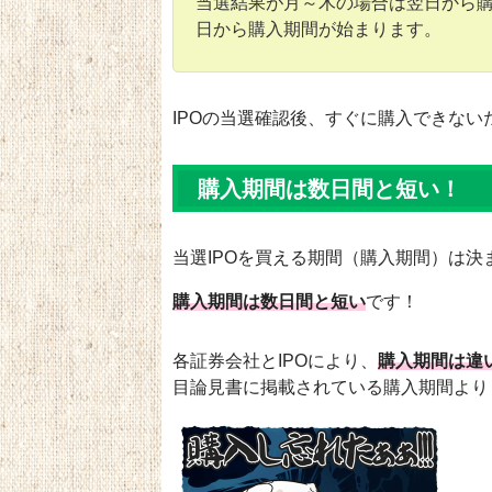
当選結果が月～木の場合は翌日から
日から購入期間が始まります。
IPOの当選確認後、すぐに購入できな
購入期間は数日間と短い！
当選IPOを買える期間（購入期間）は
購入期間は数日間と短い
です！
各証券会社とIPOにより、
購入期間は違
目論見書に掲載されている購入期間より