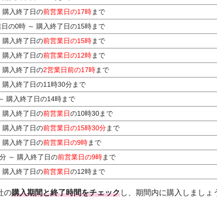
～
購入終了日の
前営業日の17時
まで
日の0時 ～
購入終了日の15時まで
～
購入終了日の
前営業日の15時
まで
～
購入終了日の
前営業日の12時
まで
～
購入終了日の
2営業日前の17時
まで
～
購入終了日の11時30分まで
 ～
購入終了日の14時まで
～
購入終了日の
前営業日
の10時30まで
～
購入終了日の
前営業日の15時30分
まで
～
購入終了日の
前営業日の9時
まで
分 ～
購入終了日の
前営業日の9時
まで
～
購入終了日の
前営業日
の12時まで
社の
購入期間と終了時間をチェック
し、期間内に購入しましょ