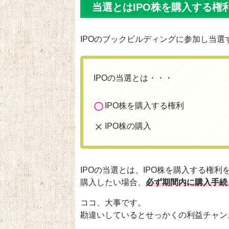
当選とはIPO株を購入する権
IPOのブックビルディングに参加し当選
IPOの当選とは・・・
IPO株を購入する権利
IPO株の購入
IPOの当選とは、IPO株を購入する権利
購入したい場合、
必ず期間内に購入手続
ココ、大事です。
勘違いしているとせっかくの利益チャン