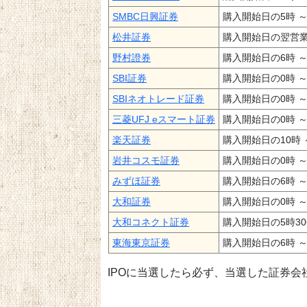
SMBC日興証券
購入開始日の5時 
松井証券
購入開始日の翌営業
野村證券
購入開始日の6時 
SBI証券
購入開始日の0時 
SBIネオトレード証券
購入開始日の0時 
三菱UFJ eスマート証券
購入開始日の0時 
楽天証券
購入開始日の10時
岩井コスモ証券
購入開始日の0時 
みずほ証券
購入開始日の6時 
大和証券
購入開始日の0時 
大和コネクト証券
購入開始日の5時30
東海東京証券
購入開始日の6時 
IPOに当選したら必ず、当選した証券会