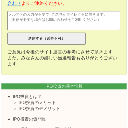
合わせ
よりご連絡ください。
ご意見は今後のサイト運営の参考にさせて頂きます。
また、みなさんの嬉しい当選報告もありがとうござい
ます。
IPO投資の基本情報
IPO投資とは？
IPO投資のメリット
IPO投資のデメリット
IPO投資の質問集