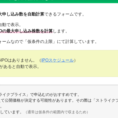
大申し込み数を自動計算
できるフォームです。
自動で表示。
POの最大申し込み株数を計算
します。
フォームなので「仮条件の上限」にて計算しています。
IPOはありません。（
IPOスケジュール
）
Oがあると自動で表示。
トライクプライス」で申込むのがおすすめです。
超えて公開価格が決定する可能性があります。その際は「ストライク
。
しています。
（通常は仮条件の範囲内で収まるため）