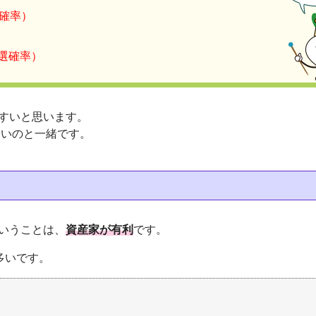
選確率）
み
当選確率）
すいと思います。
すいのと一緒です。
いうことは、
資産家が有利
です。
多いです。