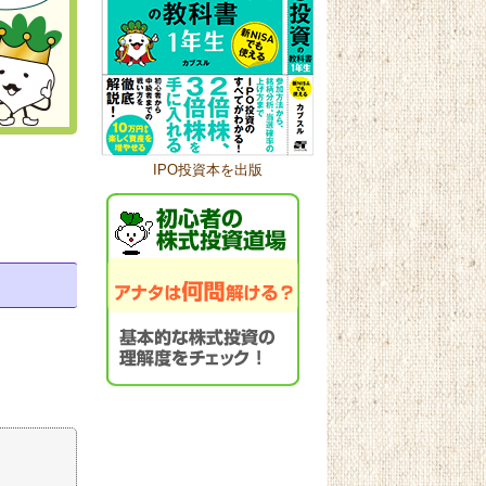
IPO投資本を出版