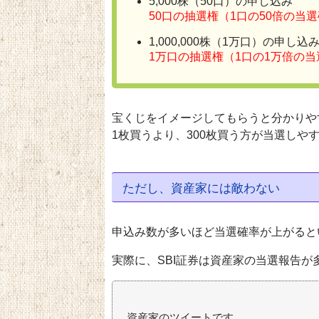
5,000株（50口）の申し込み
50口の抽選権（1口の50倍の当
1,000,000株（1万口）の申し込
1万口の抽選権（1口の1万倍の
宝くじをイメージしてもらうと分かりや
1枚買うより、300枚買う方が当選しや
ただし、資産家には敵わない
申込み数が多いほど当選確率が上がると
実際に、SBI証券は資産家の当選報告が
資産家のツイートです。