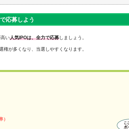
力で応募しよう
が高い
人気IPOは、全力で応募
しましょう。
選権が多くなり、当選しやすくなります。
率）