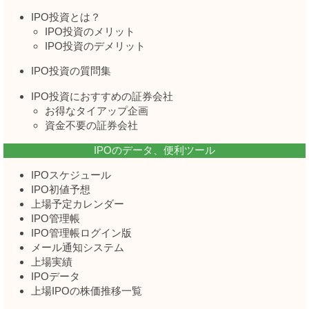
IPO投資とは？
IPO投資のメリット
IPO投資のデメリット
IPO投資の質問集
IPO投資におすすめの証券会社
お得なタイアップ企画
資金不要の証券会社
IPOのデータ、便利ツール
IPOスケジュール
IPO初値予想
上場予定カレンダー
IPO管理帳
IPO管理帳ログイン版
メール通知システム
上場実績
IPOデータ
上場IPOの株価推移一覧