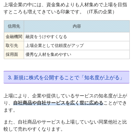
上場企業の中には、資金集めよりも人材集めで上場を目指
すところも増えてきている印象です。（IT系の企業）
信用先
内容
金融機関
融資をうけやすくなる
取引先
上場企業として信頼度がアップ
採用面
優秀な人材を集めやすい
3. 新規に株式を公開することで「知名度が上がる」
上場により、企業や提供しているサービスの知名度が上が
り、
自社商品や自社サービスを広く世に広める
ことができ
ます。
また、自社商品やサービスも上場していない同業他社と比
較して売れやすくなります。