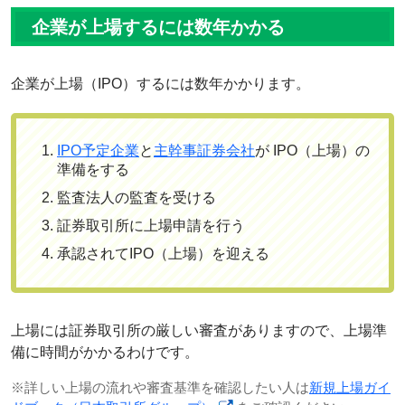
企業が上場するには数年かかる
企業が上場（IPO）するには数年かかります。
IPO予定企業
と
主幹事証券会社
が IPO（上場）の
準備をする
監査法人の監査を受ける
証券取引所に上場申請を行う
承認されてIPO（上場）を迎える
上場には証券取引所の厳しい審査がありますので、上場準
備に時間がかかるわけです。
※詳しい上場の流れや審査基準を確認したい人は
新規上場ガイ