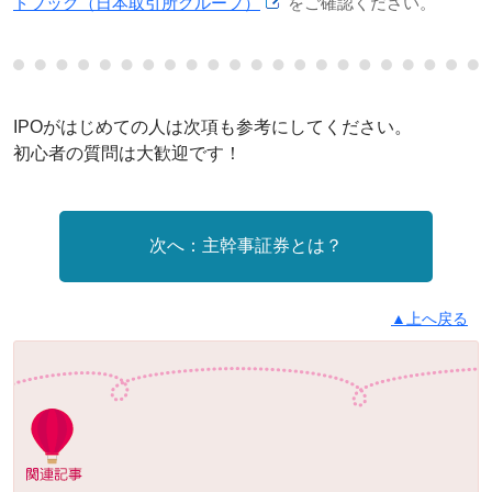
ドブック（日本取引所グループ）
をご確認ください。
IPOがはじめての人は次項も参考にしてください。
初心者の質問は大歓迎です！
主幹事証券とは？
▲上へ戻る