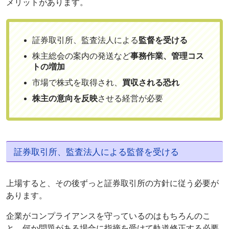
メリットがあります。
証券取引所、監査法人による
監督を受ける
株主総会の案内の発送など
事務作業、管理コス
トの増加
市場で株式を取得され、
買収される恐れ
株主の意向を反映
させる経営が必要
証券取引所、監査法人による監督を受ける
上場すると、その後ずっと証券取引所の方針に従う必要が
あります。
企業がコンプライアンスを守っているのはもちろんのこ
と、何か問題がある場合に指摘を受けて軌道修正する必要