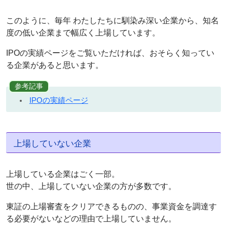
このように、毎年 わたしたちに馴染み深い企業から、知名
度の低い企業まで幅広く上場しています。
IPOの実績ページをご覧いただければ、おそらく知ってい
る企業があると思います。
参考記事
IPOの実績ページ
上場していない企業
上場している企業はごく一部。
世の中、上場していない企業の方が多数です。
東証の上場審査をクリアできるものの、事業資金を調達す
る必要がないなどの理由で上場していません。