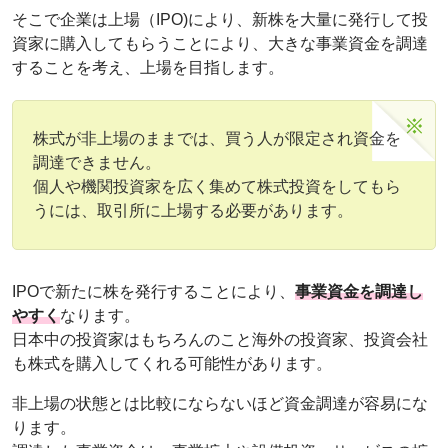
そこで企業は上場（IPO)により、新株を大量に発行して投
資家に購入してもらうことにより、大きな事業資金を調達
することを考え、上場を目指します。
株式が非上場のままでは、買う人が限定され資金を
調達できません。
個人や機関投資家を広く集めて株式投資をしてもら
うには、取引所に上場する必要があります。
IPOで新たに株を発行することにより、
事業資金を調達し
やすく
なります。
日本中の投資家はもちろんのこと海外の投資家、投資会社
も株式を購入してくれる可能性があります。
非上場の状態とは比較にならないほど資金調達が容易にな
ります。