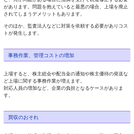
があります。問題を抱えていると最悪の場合、上場を廃止
されてしまうデメリットもあります。
そのほか、監査法人などに対策を依頼する必要がありコス
トが発生します。
事務作業、管理コストの増加
上場すると、株主総会や配当金の通知や株主優待の発送な
ど上場に関する事務作業が増えます。
対応人員の増加など、企業の負担となるケースがありま
す。
買収のおそれ