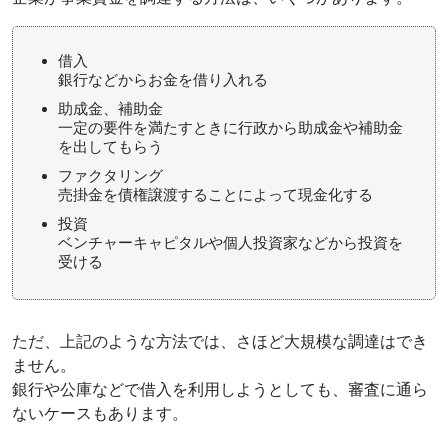
借入
銀行などからお金を借り入れる
助成金、補助金
一定の要件を満たすときに行政から助成金や補助金
を出してもらう
ファクタリング
売掛金を債権譲渡することによって現金化する
投資
ベンチャーキャピタルや個人投資家などから投資を
受ける
ただ、上記のような方法では、さほど大規模な調達はでき
ません。
銀行や公庫などで借入を利用しようとしても、審査に通ら
ないケースもあります。