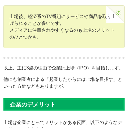
上場後、経済系のTV番組にサービスや商品を取り上
げられることが多いです。
メディアに注目されやすくなるのも上場のメリット
のひとつかも。
以上、主に3点の理由で企業は上場（IPO）を目指します。
他にも創業者による「起業したからには上場を目指す」と
いった方針などもありますが。
企業のデメリット
上場は企業にとってメリットがある反面、以下のようなデ