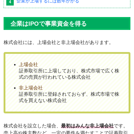
企業が上場するには数年かかる
企業はIPOで事業資金を得る
株式会社には、上場会社と非上場会社があります。
上場会社
証券取引所に上場しており、株式市場で広く株
式の売買が行われている株式会社
非上場会社
証券取引所に登録されておらず、株式市場で株
式を買えない株式会社
株式会社を設立した場合、
最初はみんな非上場会社
です。
売上高や株主数など、一定の要件を満たすことで証券取引