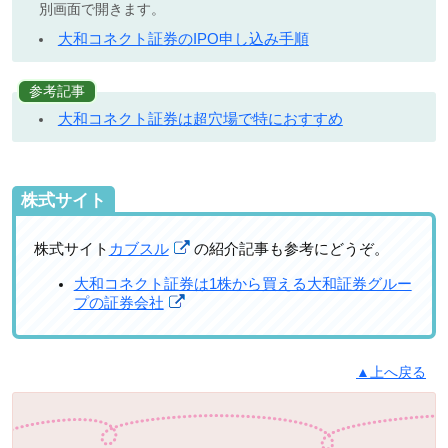
別画面で開きます。
大和コネクト証券のIPO申し込み手順
参考記事
大和コネクト証券は超穴場で特におすすめ
株式サイト
株式サイト
カブスル
の紹介記事も参考にどうぞ。
大和コネクト証券は1株から買える大和証券グルー
プの証券会社
▲上へ戻る