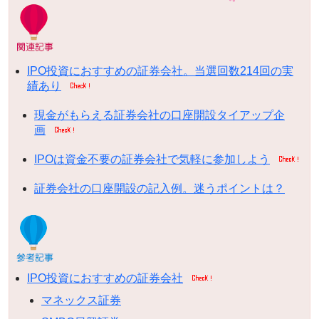
IPO投資におすすめの証券会社。当選回数214回の実
績あり
現金がもらえる証券会社の口座開設タイアップ企
画
IPOは資金不要の証券会社で気軽に参加しよう
証券会社の口座開設の記入例。迷うポイントは？
IPO投資におすすめの証券会社
マネックス証券