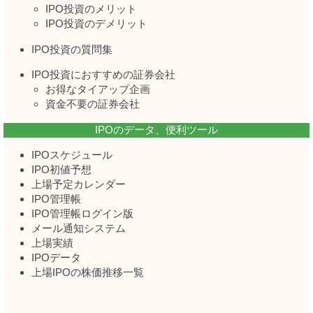
IPO投資のメリット
IPO投資のデメリット
IPO投資の質問集
IPO投資におすすめの証券会社
お得なタイアップ企画
資金不要の証券会社
IPOのデータ、便利ツール
IPOスケジュール
IPO初値予想
上場予定カレンダー
IPO管理帳
IPO管理帳ログイン版
メール通知システム
上場実績
IPOデータ
上場IPOの株価推移一覧