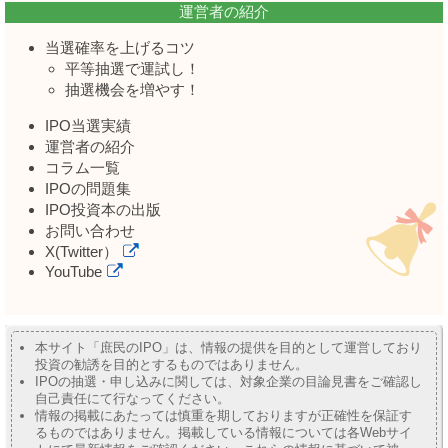
運営者の紹介
当選確率を上げるコツ
平等抽選で運試し！
抽選機会を増やす！
IPO当選実績
運営者の紹介
コラム一覧
IPOの問題集
IPO投資本の出版
お問い合わせ
X(Twitter）
YouTube
本サイト「庶民のIPO」は、情報の提供を目的として運営しており
投資の勧誘を目的とするものではありません。
IPOの抽選・申し込みに関しては、対象企業の目論見書をご確認し
自己責任にて行なってください。
情報の掲載にあたっては慎重を期しておりますが正確性を保証す
るものではありません。掲載している情報については各Webサイ