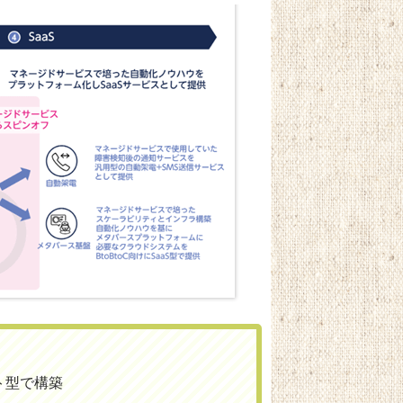
ト型で構築