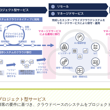
プロジェクト型サービス
顧客の要件に基づき、クラウドベースのシステムをプロジェク