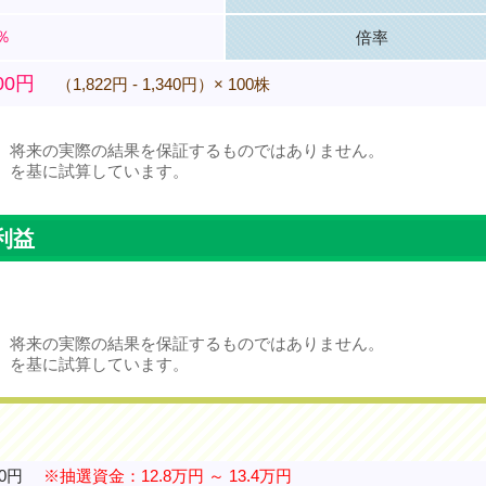
7％
倍率
200円
（1,822円 - 1,340円）× 100株
、将来の実際の結果を保証するものではありません。
）を基に試算しています。
利益
、将来の実際の結果を保証するものではありません。
）を基に試算しています。
40円
※抽選資金：12.8万円 ～ 13.4万円