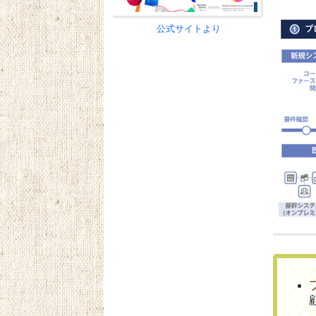
公式サイトより