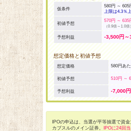
580円 ～ 605
仮条件
上限は4.3％
570円 ～ 635
初値予想
（0.9倍～1.0倍
-3,500円～
予想利益
想定価格と初値予想
580円あ
想定価格
510円 ～ 
初値予想
-7,000
予想利益
IPOの申込は、当選が平等抽選で資
カブスルのメイン証券。
IPOに24回