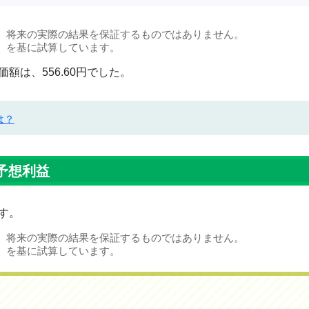
、将来の実際の結果を保証するものではありません。
）を基に試算しています。
額は、556.60円でした。
は？
予想利益
す。
、将来の実際の結果を保証するものではありません。
）を基に試算しています。