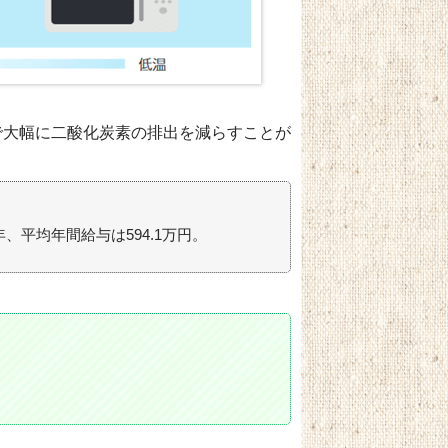
で大幅に二酸化炭素の排出を減らすことが
年、平均年間給与は594.1万円。