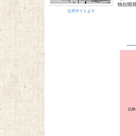
独自開発
公式サイトより