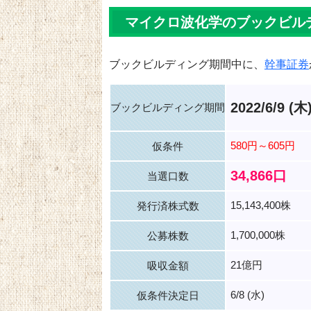
マイクロ波化学のブックビル
ブックビルディング期間中に、
幹事証券
2022/6/9 (木
ブックビルディング期間
580円～605円
仮条件
34,866口
当選口数
15,143,400株
発行済株式数
1,700,000株
公募株数
21億円
吸収金額
6/8 (水)
仮条件決定日