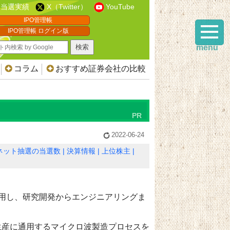
当選実績
X（Twitter）
YouTube
IPO管理帳
IPO管理帳 ログイン版
menu
コラム
おすすめ証券会社の比較
2022-06-24
ネット抽選の当選数
決算情報
上位株主
用し、研究開発からエンジニアリングま
生産に通用するマイクロ波製造プロセスを