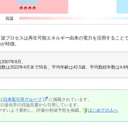
ロ波プロセスは再生可能エネルギー由来の電力を活用すること
のが特徴。
2007年8月。
数は2022年4月末で55名、平均年齢は42.5歳、平均勤続年数は4.8
は
日本取引所グループ
に掲載されています。
ロ波化学の目論見書から引用しています。
しやすいよう要約し、評価や初値予想を掲載。
はじめての人へ