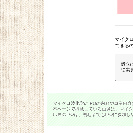
マイク
できる
設立は
従業員
マイクロ波化学のIPOの内容や事業内容
本ページで掲載している画像は、マイク
庶民のIPOは、初心者でもIPOに参加