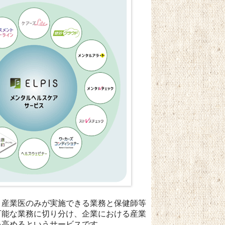
、産業医のみが実施できる業務と保健師等
可能な業務に切り分け、企業における産業
を高めるというサービスです。