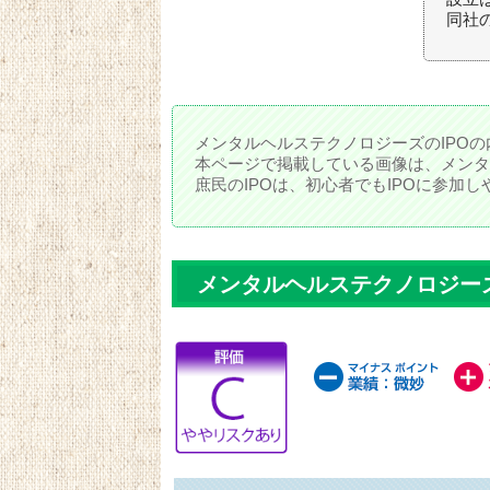
同社の
メンタルヘルステクノロジーズのIPO
本ページで掲載している画像は、メンタ
庶民のIPOは、初心者でもIPOに参加
メンタルヘルステクノロジー