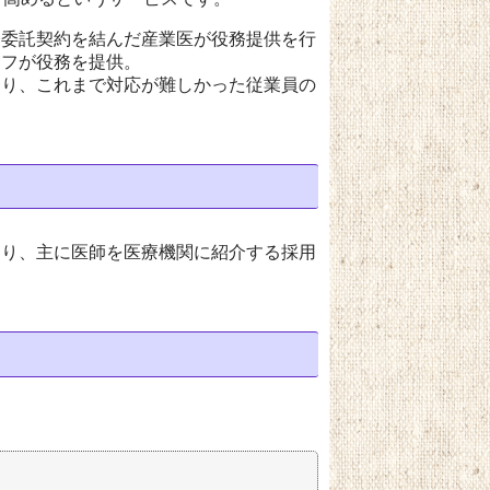
業務委託契約を結んだ産業医が役務提供を行
ッフが役務を提供。
あり、これまで対応が難しかった従業員の
であり、主に医師を医療機関に紹介する採用