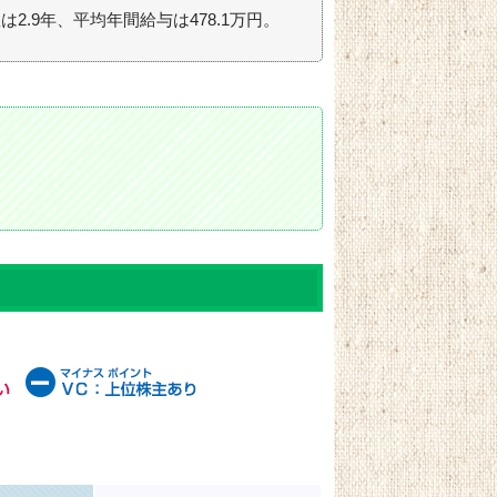
は2.9年、平均年間給与は478.1万円。