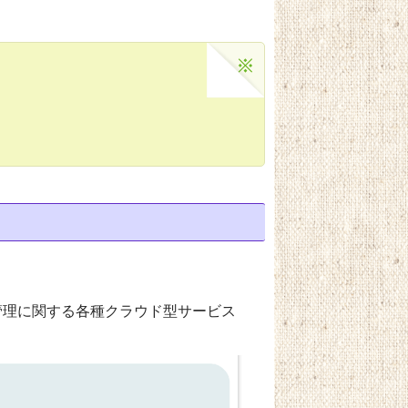
管理に関する各種クラウド型サービス