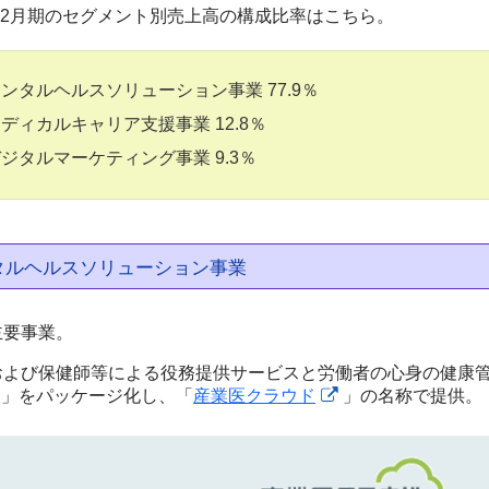
年12月期のセグメント別売上高の構成比率はこちら。
ンタルヘルスソリューション事業 77.9％
ディカルキャリア支援事業 12.8％
ジタルマーケティング事業 9.3％
タルヘルスソリューション事業
主要事業。
および保健師等による役務提供サービスと労働者の心身の健康
IS」をパッケージ化し、「
産業医クラウド
」の名称で提供。