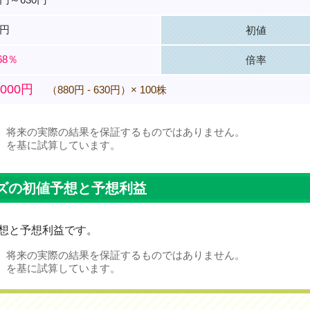
0円
初値
.68％
倍率
,000円
（880円 - 630円）× 100株
、将来の実際の結果を保証するものではありません。
）を基に試算しています。
ズの初値予想と予想利益
想と予想利益です。
、将来の実際の結果を保証するものではありません。
）を基に試算しています。