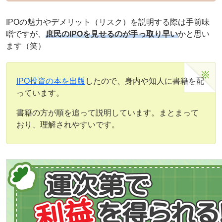
IPOの魅力やデメリット（リスク）を説明する際は手前味
噌ですが、
庶民のIPOを見せるのが手っ取り早い
かと思い
ます（笑）
IPO投資の本を出版
したので、身内や知人に書籍を配
っています。
書籍の方が順を追って説明しています。まとまって
おり、理解されやすいです。