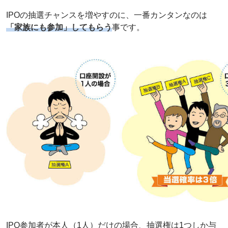
IPOの抽選チャンスを増やすのに、一番カンタンなのは
「家族にも参加」してもらう
事です。
IPO参加者が本人（1人）だけの場合、抽選権は1つしか与