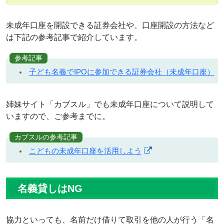
未成年口座を開設できる証券会社や、口座開設の方法など
は下記の参考記事で紹介しています。
参考記事
子ども名義でIPOに参加できる証券会社（未成年口座）
姉妹サイト「カブスル」でも未成年口座について説明して
いますので、ご参考までに。
カブスルの参考記事
こどもの未成年口座を活用しよう
名義貸しはNG
協力といっても、
名前だけ借りて取引を他の人が行う「名