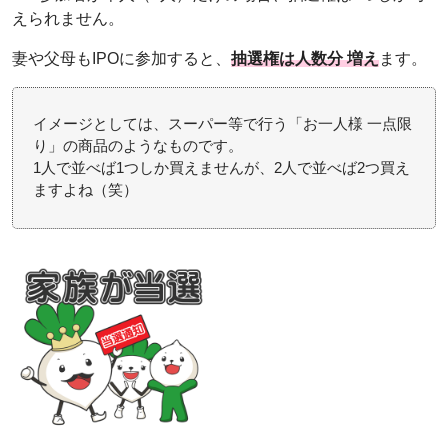
えられません。
妻や父母もIPOに参加すると、
抽選権は人数分 増え
ます。
イメージとしては、スーパー等で行う「お一人様 一点限
り」の商品のようなものです。
1人で並べば1つしか買えませんが、2人で並べば2つ買え
ますよね（笑）