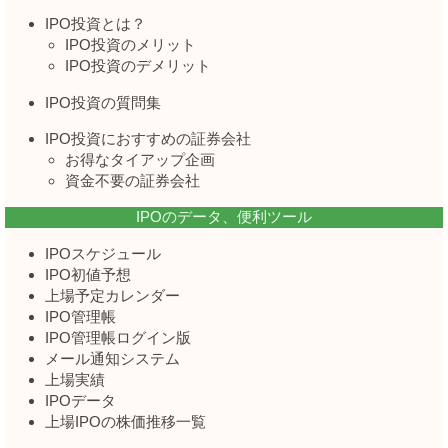
IPO投資とは？
IPO投資のメリット
IPO投資のデメリット
IPO投資の質問集
IPO投資におすすめの証券会社
お得なタイアップ企画
資金不要の証券会社
IPOのデータ、便利ツール
IPOスケジュール
IPO初値予想
上場予定カレンダー
IPO管理帳
IPO管理帳ログイン版
メール通知システム
上場実績
IPOデータ
上場IPOの株価推移一覧