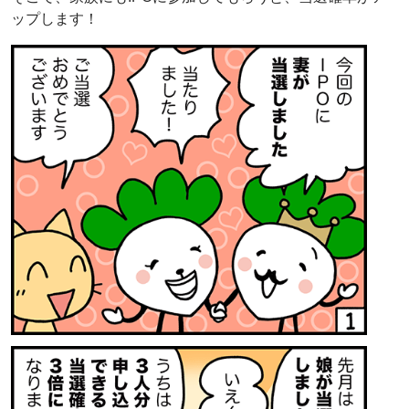
ップします！