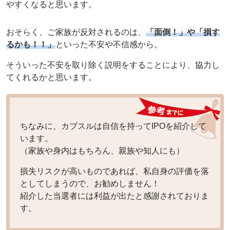
やすくなると思います。
おそらく、ご家族が反対されるのは、
「面倒！」や「損す
るかも！！」
といった不安や不信感から。
そういった不安を取り除く説明をすることにより、協力し
てくれるかと思います。
ちなみに、カブスルは自信を持ってIPOを紹介して
います。
（家族や身内はもちろん、親族や知人にも）
損失リスクが高いものであれば、私自身の評価を落
としてしまうので、お勧めしません！
紹介した当選者には利益が出たと感謝されておりま
す。