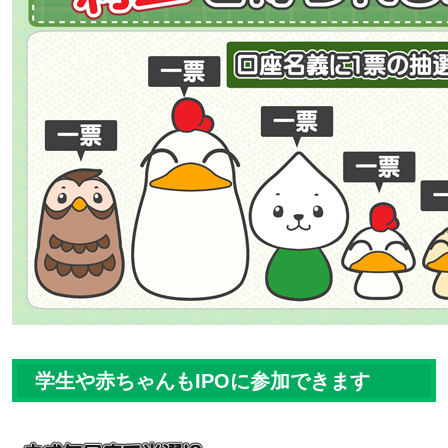
学生や赤ちゃんもIPOに参加できます