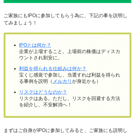
ご家族にもIPOに参加してもらう為に、下記の事を説明し
てみましょう！
IPOとは何か？
企業が上場すること。上場前の株価はディスカ
ウントされ割安に。
利益を得られる仕組みは何か？
宝くじ感覚で参加し、当選すれば利益を得られ
る事例を説明（
メルカリ
が身近かも）
リスクはどうなのか？
リスクはある。ただし、リスクを回避する方法
を紹介し、不安解消へ！
まずはご自身がIPOに参加してみると、ご家族にも説明し