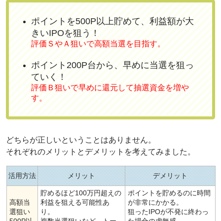
ポイントを500P以上貯めて、利益額が大
きいIPOを狙う！
評価ＳやＡ狙いで高額当選を目指す。
ポイント200P台から、早めに当選を狙っ
ていく！
評価Ｂ狙いで早めに還元して抽選資金を増や
す。
どちらが正しいということはありません。
それぞれのメリットとデメリットを考えてみました。
活用方法
メリット
デメリット
貯めるほど100万円超えの
ポイントを貯めるのに時間
高額当
利益を狙える可能性あ
が非常にかかる。
選狙い
り。
狙ったIPOが不発に終わっ