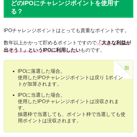
どのIPOにチャレンジポイントを使用す
る？
IPOチャレンジポイントはとっても貴重なポイントです。
数年以上かかって貯めるポイントですので
「大きな利益が
出そう！」というIPOに利用したい
ものです。
IPOに落選した場合。
使用したIPOチャレンジポイントは戻り 1ポイン
トが加算されます。
IPOに当選した場合。
使用したIPOチャレンジポイントは没収されま
す。
抽選枠で当選しても、ポイント枠で当選しても使
用ポイントは没収されます。