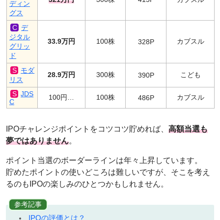
ディン
グス
デ
ジタル
33.9万円
100株
カブスル
328P
グリッ
ド
モダ
28.9万円
300株
こども
390P
リス
JDS
100円…
100株
カブスル
486P
C
IPOチャレンジポイントをコツコツ貯めれば、
高額当選も
夢ではありません
。
ポイント当選のボーダーラインは年々上昇しています。
貯めたポイントの使いどころは難しいですが、そこを考え
るのもIPOの楽しみのひとつかもしれません。
参考記事
IPOの評価とは？