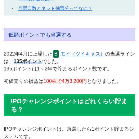
当選口数とネット抽選分ってなに？
低額ポイントでも当選する
2022年4月に上場した
モイ（ツイキャス）
の当選ライン
は、
135ポイント
でした。
135ポイントは1～2年で貯まるポイント数です。
初値売りの損益は
100株で4万3,200円
となりました。
IPOチャレンジポイントはどれくらい貯ま
る？
IPOチャレンジポイントは、落選したら1ポイント貯まるシ
ステムです。