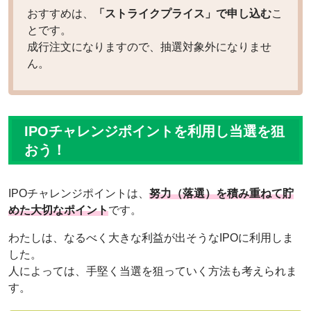
おすすめは、
「ストライクプライス」で申し込む
こ
とです。
成行注文になりますので、抽選対象外になりませ
ん。
IPOチャレンジポイントを利用し当選を狙
おう！
IPOチャレンジポイントは、
努力（落選）を積み重ねて貯
めた大切なポイント
です。
わたしは、なるべく大きな利益が出そうなIPOに利用しま
した。
人によっては、手堅く当選を狙っていく方法も考えられま
す。