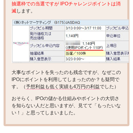
抽選枠での当選ですが IPOチャレンジポイントは消
滅
します。
大事なポイントを失ったのも残念ですが、なぜこの
IPOにポイントを利用してしまったのか？も疑問で
す。（
予想利益も低く実績も4万円の利益
でした）
おそらく、IPOの儲かる仕組みやポイントの大切さ
を知らない人だと思いますが、見てて「もったいな
い！」と思ってしまいました。