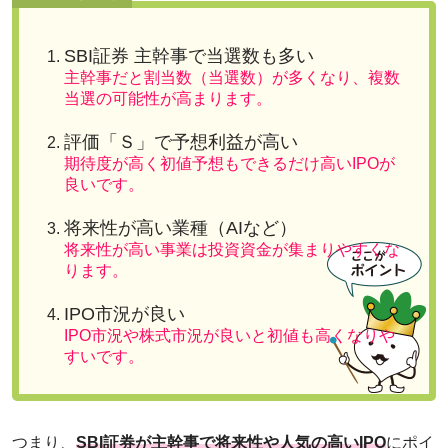
SBI証券 主幹事で当選数も多い
主幹事だと割当数（当選数）が多くなり、複数
当選の可能性が高まります。
評価「Ｓ」で予想利益が高い
期待度が高く初値予想もできるだけ高いIPOが
良いです。
将来性が高い業種（AIなど）
将来性が高い事業は投資資金が集まりやすくな
ります。
IPO市況が良い
IPO市況や株式市況が良いと初値も高くなりや
すいです。
つまり、
SBI証券が主幹事で将来性や人気の高いIPO
にポイ