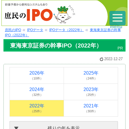
menu
庶民のIPO
IPOデータ
IPOデータ（2022年）
東海東京証券の幹事
IPO（2022年）
東海東京証券の幹事IPO（2022年）
2022-12-27
2026年
2025年
（10件）
（24件）
2024年
2023年
（32件）
（25件）
2022年
2021年
（25件）
（30件）
残りの年を表示