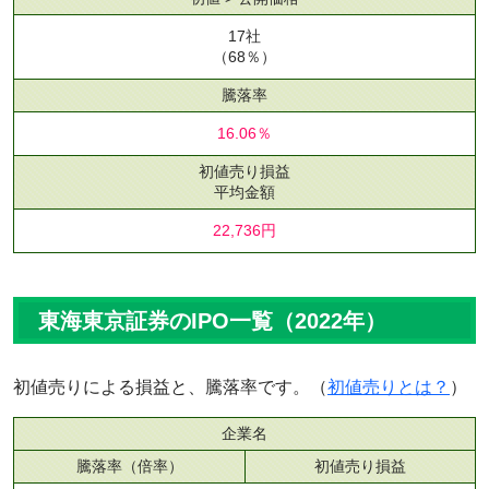
17社
（68％）
騰落率
16.06％
初値売り損益
平均金額
22,736円
東海東京証券のIPO一覧（2022年）
初値売りによる損益と、騰落率です。（
初値売りとは？
）
企業名
騰落率（倍率）
初値売り損益