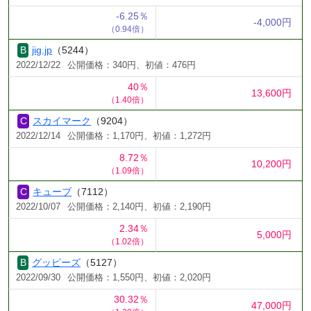
-6.25％
-4,000円
（0.94倍）
jig.jp
（5244）
2022/12/22
公開価格：340円、初値：476円
40％
13,600円
（1.40倍）
スカイマーク
（9204）
2022/12/14
公開価格：1,170円、初値：1,272円
8.72％
10,200円
（1.09倍）
キューブ
（7112）
2022/10/07
公開価格：2,140円、初値：2,190円
2.34％
5,000円
（1.02倍）
グッピーズ
（5127）
2022/09/30
公開価格：1,550円、初値：2,020円
30.32％
47,000円