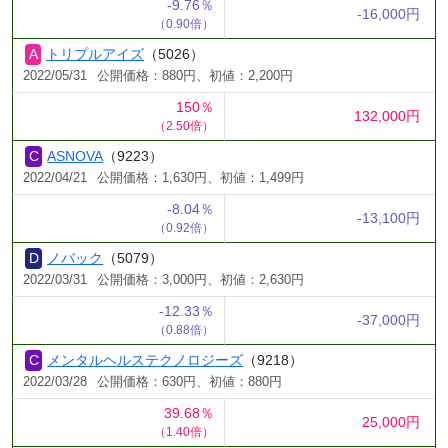
-9.76％
-16,000円
（0.90倍）
トリプルアイズ
（5026）
2022/05/31
公開価格：880円、初値：2,200円
150％
132,000円
（2.50倍）
ASNOVA
（9223）
2022/04/21
公開価格：1,630円、初値：1,499円
-8.04％
-13,100円
（0.92倍）
ノバック
（5079）
2022/03/31
公開価格：3,000円、初値：2,630円
-12.33％
-37,000円
（0.88倍）
メンタルヘルステクノロジーズ
（9218）
2022/03/28
公開価格：630円、初値：880円
39.68％
25,000円
（1.40倍）