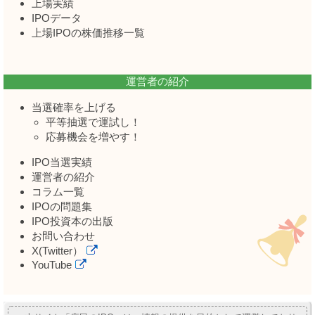
上場実績
IPOデータ
上場IPOの株価推移一覧
運営者の紹介
当選確率を上げる
平等抽選で運試し！
応募機会を増やす！
IPO当選実績
運営者の紹介
コラム一覧
IPOの問題集
IPO投資本の出版
お問い合わせ
X(Twitter）
YouTube