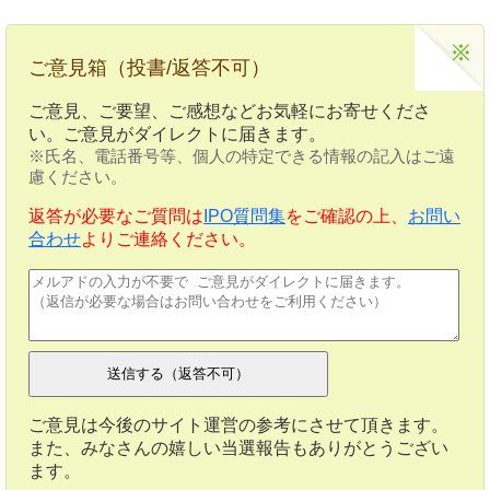
ご意見箱（投書/返答不可）
ご意見、ご要望、ご感想などお気軽にお寄せくださ
い。ご意見がダイレクトに届きます。
※氏名、電話番号等、個人の特定できる情報の記入はご遠
慮ください。
返答が必要なご質問は
IPO質問集
をご確認の上、
お問い
合わせ
よりご連絡ください。
ご意見は今後のサイト運営の参考にさせて頂きます。
また、みなさんの嬉しい当選報告もありがとうござい
ます。