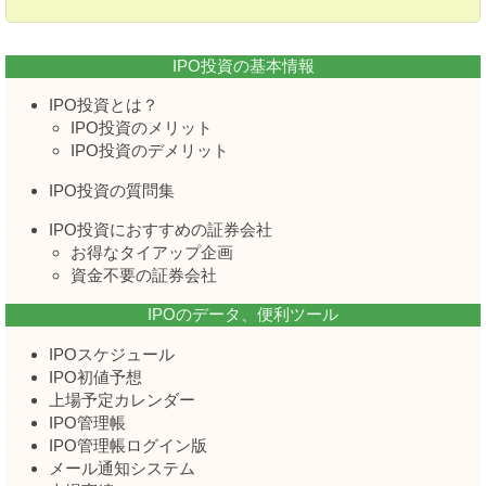
IPO投資の基本情報
IPO投資とは？
IPO投資のメリット
IPO投資のデメリット
IPO投資の質問集
IPO投資におすすめの証券会社
お得なタイアップ企画
資金不要の証券会社
IPOのデータ、便利ツール
IPOスケジュール
IPO初値予想
上場予定カレンダー
IPO管理帳
IPO管理帳ログイン版
メール通知システム