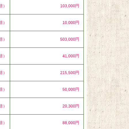
5倍）
103,000円
6倍）
10,000円
0倍）
503,000円
9倍）
41,000円
1倍）
215,500円
2倍）
50,000円
8倍）
20,300円
1倍）
88,000円