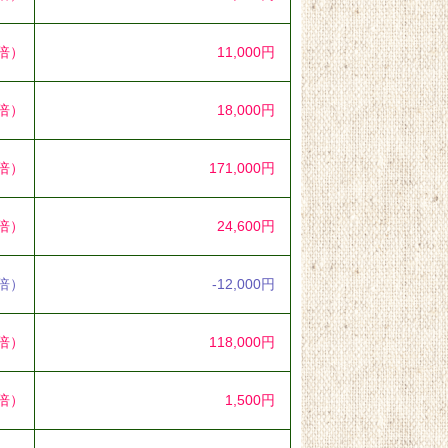
4倍）
11,000円
5倍）
18,000円
3倍）
171,000円
4倍）
24,600円
1倍）
-12,000円
9倍）
118,000円
3倍）
1,500円