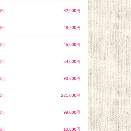
1倍）
32,000円
6倍）
48,200円
2倍）
45,000円
6倍）
54,000円
0倍）
90,300円
0倍）
221,000円
7倍）
99,000円
7倍）
10,000円