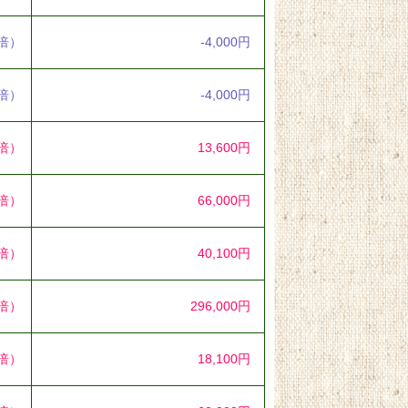
8倍）
-4,000円
4倍）
-4,000円
0倍）
13,600円
6倍）
66,000円
2倍）
40,100円
5倍）
296,000円
3倍）
18,100円