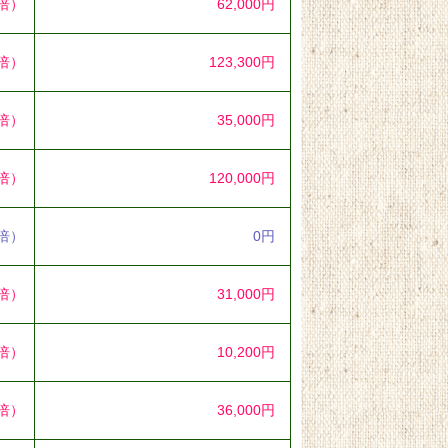
4倍）
62,000円
2倍）
123,300円
1倍）
35,000円
0倍）
120,000円
0倍）
0円
3倍）
31,000円
9倍）
10,200円
7倍）
36,000円