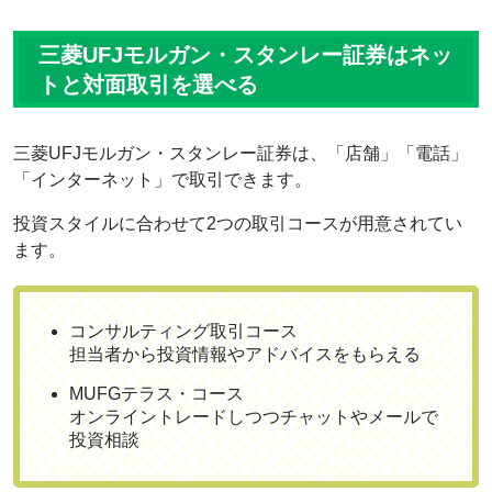
三菱UFJモルガン・スタンレー証券はネッ
トと対面取引を選べる
三菱UFJモルガン・スタンレー証券は、「店舗」「電話」
「インターネット」で取引できます。
投資スタイルに合わせて2つの取引コースが用意されてい
ます。
コンサルティング取引コース
担当者から投資情報やアドバイスをもらえる
MUFGテラス・コース
オンライントレードしつつチャットやメールで
投資相談