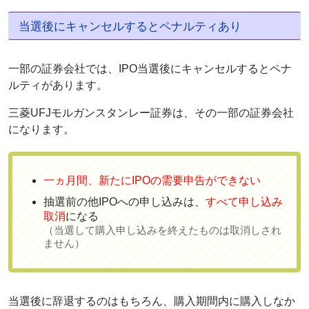
当選後にキャンセルするとペナルティあり
一部の証券会社では、IPO当選後にキャンセルするとペナ
ルティがあります。
三菱UFJモルガンスタンレー証券は、その一部の証券会社
になります。
一ヵ月間、新たにIPOの需要申告ができない
抽選前の他IPOへの申し込みは、
すべて申し込み
取消
になる
（当選して購入申し込みを終えたものは取消しされ
ません）
当選後に辞退するのはもちろん、購入期間内に購入しなか