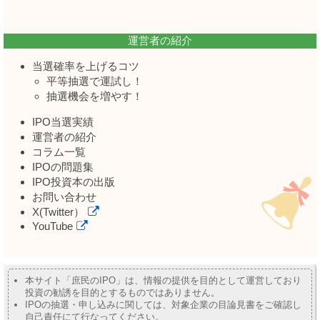
運営者の紹介
当選確率を上げるコツ
平等抽選で運試し！
抽選機会を増やす！
IPO当選実績
運営者の紹介
コラム一覧
IPOの問題集
IPO投資本の出版
お問い合わせ
X(Twitter）
YouTube
本サイト「庶民のIPO」は、情報の提供を目的として運営しており
投資の勧誘を目的とするものではありません。
IPOの抽選・申し込みに関しては、対象企業の目論見書をご確認し
自己責任にて行なってください。