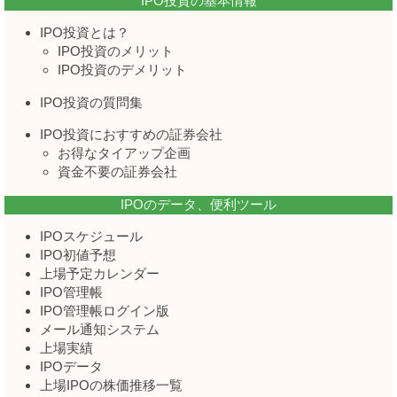
IPO投資の基本情報
IPO投資とは？
IPO投資のメリット
IPO投資のデメリット
IPO投資の質問集
IPO投資におすすめの証券会社
お得なタイアップ企画
資金不要の証券会社
IPOのデータ、便利ツール
IPOスケジュール
IPO初値予想
上場予定カレンダー
IPO管理帳
IPO管理帳ログイン版
メール通知システム
上場実績
IPOデータ
上場IPOの株価推移一覧