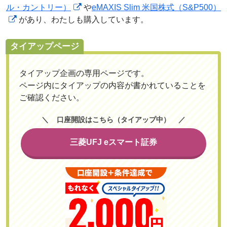
ル・カントリー）
や
eMAXIS Slim 米国株式（S&P500）
があり、わたしも購入しています。
タイアップページ
タイアップ企画の専用ページです。
ページ内にタイアップの内容が書かれていることを
ご確認ください。
口座開設はこちら（タイアップ中）
三菱UFJ eスマート証券