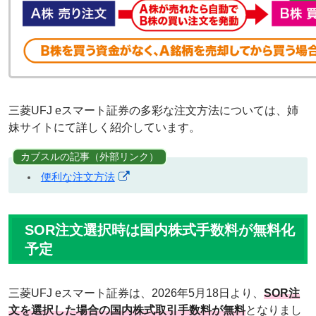
三菱UFJ eスマート証券の多彩な注文方法については、姉
妹サイトにて詳しく紹介しています。
カブスルの記事（外部リンク）
便利な注文方法
SOR注文選択時は国内株式手数料が無料化
予定
三菱UFJ eスマート証券は、2026年5月18日より、
SOR注
文を選択した場合の国内株式取引手数料が無料
となりまし