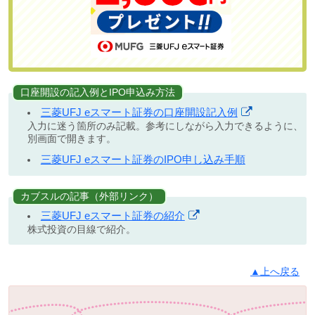
口座開設の記入例とIPO申込み方法
三菱UFJ eスマート証券の口座開設記入例
入力に迷う箇所のみ記載。参考にしながら入力できるように、
別画面で開きます。
三菱UFJ eスマート証券のIPO申し込み手順
カブスルの記事（外部リンク）
三菱UFJ eスマート証券の紹介
株式投資の目線で紹介。
▲上へ戻る