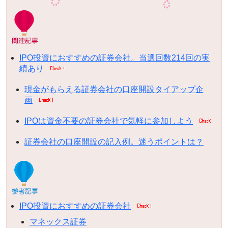
IPO投資におすすめの証券会社。当選回数214回の実
績あり
現金がもらえる証券会社の口座開設タイアップ企
画
IPOは資金不要の証券会社で気軽に参加しよう
証券会社の口座開設の記入例。迷うポイントは？
IPO投資におすすめの証券会社
マネックス証券