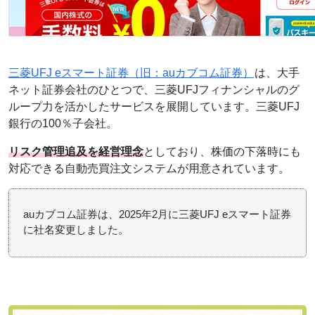
三菱UFJ eスマート証券（旧：auカブコム証券）
は、大手
ネット証券会社のひとつで、三菱UFJフィナンシャルのグ
ループ力を活かしたサービスを展開しています。三菱UFJ
銀行の100％子会社。
リスク管理追及を経営理念
としており、株価の下落時にも
対応できる自動売買注文システムが用意されています。
auカブコム証券は、2025年2月に三菱UFJ eスマート証券
に社名変更しました。