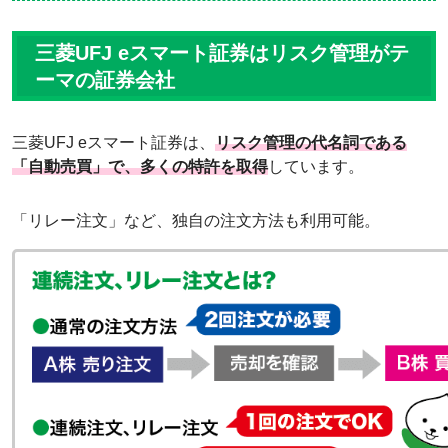
三菱UFJ eスマート証券はリスク管理がテ
ーマの証券会社
三菱UFJ eスマート証券は、
リスク管理の代名詞である
「自動売買」で、多くの特許を取得
しています。
「リレー注文」など、独自の注文方法も利用可能。