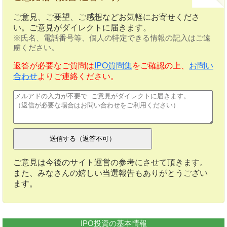
ご意見、ご要望、ご感想などお気軽にお寄せくださ
い。ご意見がダイレクトに届きます。
※氏名、電話番号等、個人の特定できる情報の記入はご遠
慮ください。
返答が必要なご質問は
IPO質問集
をご確認の上、
お問い
合わせ
よりご連絡ください。
ご意見は今後のサイト運営の参考にさせて頂きます。
また、みなさんの嬉しい当選報告もありがとうござい
ます。
IPO投資の基本情報