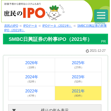
menu
庶民のIPO
IPOデータ
IPOデータ（2021年）
SMBC日興証券の幹事
IPO（2021年）
SMBC日興証券の幹事IPO（2021年）
2021-12-27
2026年
2025年
（10件）
（27件）
2024年
2023年
（52件）
（52件）
2022年
2021年
（47件）
（80件）
残りの年を表示