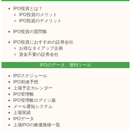
IPO投資とは？
IPO投資のメリット
IPO投資のデメリット
IPO投資の質問集
IPO投資におすすめの証券会社
お得なタイアップ企画
資金不要の証券会社
IPOのデータ、便利ツール
IPOスケジュール
IPO初値予想
上場予定カレンダー
IPO管理帳
IPO管理帳ログイン版
メール通知システム
上場実績
IPOデータ
上場IPOの株価推移一覧