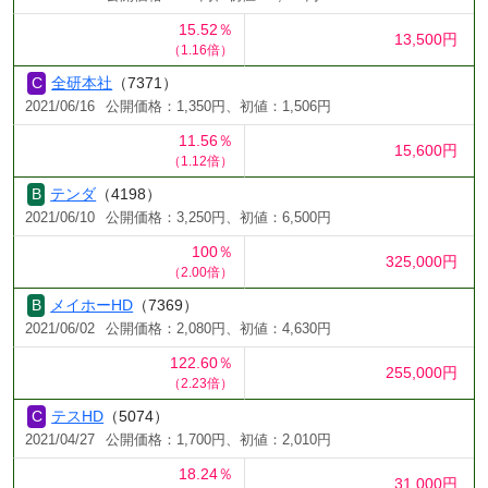
15.52％
13,500円
（1.16倍）
全研本社
（7371）
2021/06/16
公開価格：1,350円、初値：1,506円
11.56％
15,600円
（1.12倍）
テンダ
（4198）
2021/06/10
公開価格：3,250円、初値：6,500円
100％
325,000円
（2.00倍）
メイホーHD
（7369）
2021/06/02
公開価格：2,080円、初値：4,630円
122.60％
255,000円
（2.23倍）
テスHD
（5074）
2021/04/27
公開価格：1,700円、初値：2,010円
18.24％
31,000円