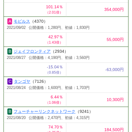
101.14％
354,000円
（2.01倍）
モビルス
（4370）
2021/09/02
公開価格：1,280円、初値：1,830円
42.97％
55,000円
（1.43倍）
ジェイフロンティア
（2934）
2021/08/27
公開価格：4,190円、初値：3,560円
-15.04％
-63,000円
（0.85倍）
タンゴヤ
（7126）
2021/08/24
公開価格：1,600円、初値：1,703円
6.44％
10,300円
（1.06倍）
フューチャーリンクネットワーク
（9241）
2021/08/20
公開価格：2,470円、初値：4,315円
74.70％
184,500円