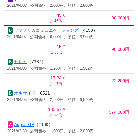
2021/04/08
公開価格：2,000円、初値：2,900円
45％
90,000円
（1.45倍）
ファブリカコミュニケーションズ
（4193）
2021/04/07
公開価格：6,000円、初値：6,900円
15％
90,000円
（1.15倍）
セルム
（7367）
2021/04/06
公開価格：1,280円、初値：1,502円
17.34％
22,200円
（1.17倍）
オキサイド
（6521）
2021/04/05
公開価格：2,800円、初値：6,540円
133.57％
374,000円
（2.34倍）
Appier GP
（4180）
2021/03/30
公開価格：1,600円、初値：2,030円