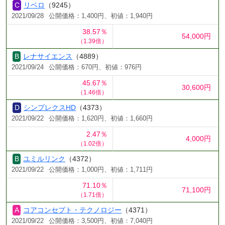
リベロ
（9245）
2021/09/28
公開価格：1,400円、初値：1,940円
38.57％
54,000円
（1.39倍）
レナサイエンス
（4889）
2021/09/24
公開価格：670円、初値：976円
45.67％
30,600円
（1.46倍）
シンプレクスHD
（4373）
2021/09/22
公開価格：1,620円、初値：1,660円
2.47％
4,000円
（1.02倍）
ユミルリンク
（4372）
2021/09/22
公開価格：1,000円、初値：1,711円
71.10％
71,100円
（1.71倍）
コアコンセプト・テクノロジー
（4371）
2021/09/22
公開価格：3,500円、初値：7,040円