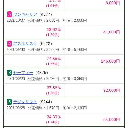
3.77％
8,000円
（1.04倍）
ワンキャリア
（4377）
2021/10/07
公開価格：2,090円、初値：2,500円
19.62％
41,000円
（1.20倍）
アスタリスク
（6522）
2021/09/30
公開価格：3,300円、初値：5,760円
74.55％
246,000円
（1.75倍）
セーフィー
（4375）
2021/09/29
公開価格：2,430円、初値：3,350円
37.86％
92,000円
（1.38倍）
デジタリフト
（9244）
2021/09/28
公開価格：1,570円、初値：2,110円
34.39％
54,000円
（1.34倍）