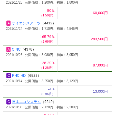
2021/11/25
公開価格：1,200円、初値：1,800円
50％
60,000円
（1.50倍）
サイエンスアーツ
（4412）
2021/11/24
公開価格：1,710円、初値：4,545円
165.79％
283,500円
（2.66倍）
CINC
（4378）
2021/10/26
公開価格：3,080円、初値：3,950円
28.25％
87,000円
（1.28倍）
PHC HD
（6523）
2021/10/14
公開価格：3,250円、初値：3,120円
-4％
-13,000円
（0.96倍）
日本エコシステム
（9249）
2021/10/08
公開価格：2,120円、初値：2,200円