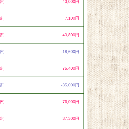
6倍）
43,000円
0倍）
7,100円
5倍）
40,800円
2倍）
-18,600円
3倍）
75,400円
6倍）
-35,000円
9倍）
76,000円
9倍）
37,300円