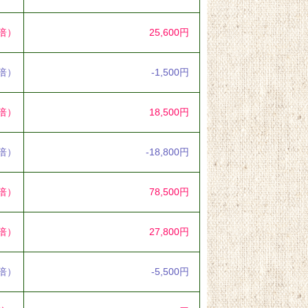
3倍）
25,600円
9倍）
-1,500円
6倍）
18,500円
2倍）
-18,800円
2倍）
78,500円
3倍）
27,800円
6倍）
-5,500円