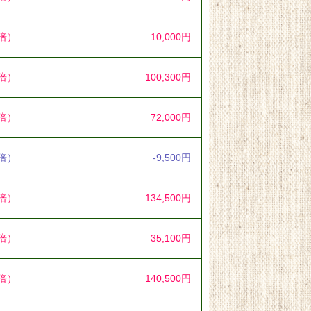
5倍）
10,000円
2倍）
100,300円
3倍）
72,000円
2倍）
-9,500円
8倍）
134,500円
7倍）
35,100円
7倍）
140,500円