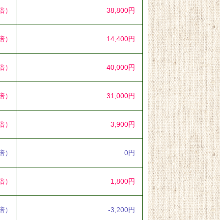
3倍）
38,800円
6倍）
14,400円
8倍）
40,000円
1倍）
31,000円
9倍）
3,900円
0倍）
0円
1倍）
1,800円
2倍）
-3,200円