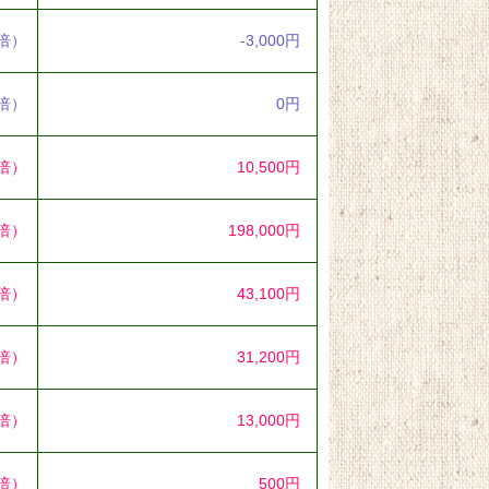
3倍）
-3,000円
0倍）
0円
4倍）
10,500円
0倍）
198,000円
1倍）
43,100円
2倍）
31,200円
7倍）
13,000円
0倍）
500円