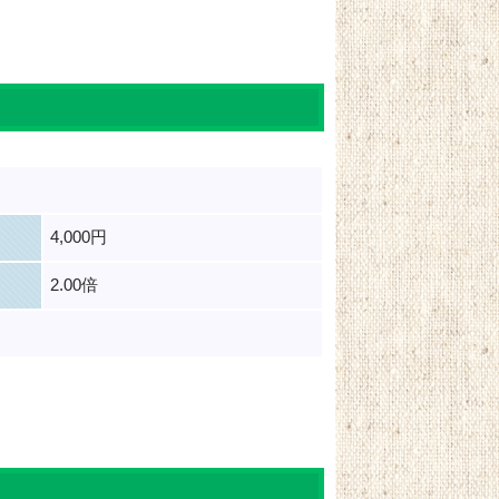
4,000円
2.00倍