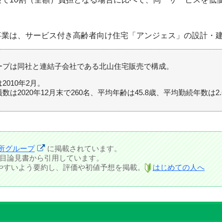
事業は、サービス付き高齢者向け住宅「アンジェス」の設計・
ープは同社と連結子会社である北山住宅販売で構成。
2010年2月。
数は2020年12月末で260名、平均年齢は45.8歳、平均勤続年数は2
所グループ
に掲載されています。
Iの目論見書から引用しています。
しやすいよう要約し、評価や初値予想を掲載。
はじめての人へ