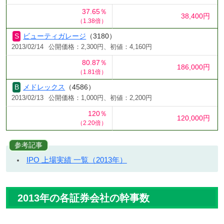
37.65％
38,400円
（1.38倍）
ビューティガレージ
（3180）
2013/02/14
公開価格：2,300円、初値：4,160円
80.87％
186,000円
（1.81倍）
メドレックス
（4586）
2013/02/13
公開価格：1,000円、初値：2,200円
120％
120,000円
（2.20倍）
参考記事
IPO 上場実績 一覧（2013年）
2013年の各証券会社の幹事数