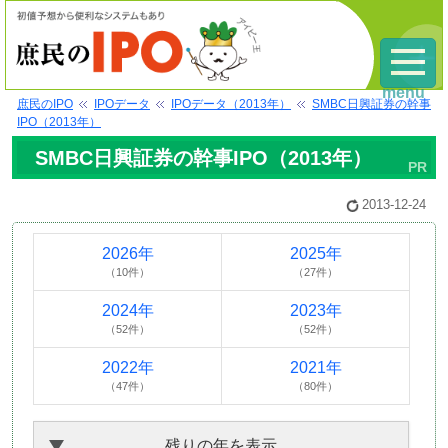
menu
庶民のIPO
IPOデータ
IPOデータ（2013年）
SMBC日興証券の幹事
IPO（2013年）
SMBC日興証券の幹事IPO（2013年）
2013-12-24
2026年
2025年
（10件）
（27件）
2024年
2023年
（52件）
（52件）
2022年
2021年
（47件）
（80件）
残りの年を表示