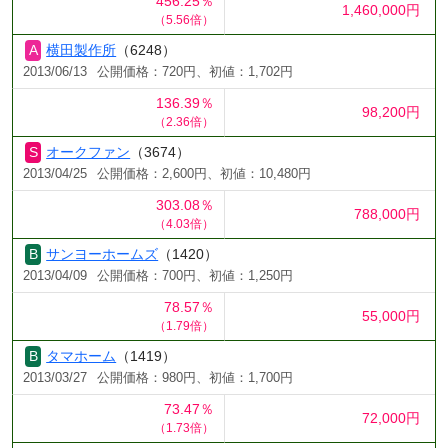
456.25％
1,460,000円
（5.56倍）
横田製作所
（6248）
2013/06/13
公開価格：720円、初値：1,702円
136.39％
98,200円
（2.36倍）
オークファン
（3674）
2013/04/25
公開価格：2,600円、初値：10,480円
303.08％
788,000円
（4.03倍）
サンヨーホームズ
（1420）
2013/04/09
公開価格：700円、初値：1,250円
78.57％
55,000円
（1.79倍）
タマホーム
（1419）
2013/03/27
公開価格：980円、初値：1,700円
73.47％
72,000円
（1.73倍）