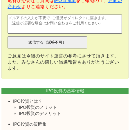
返答が必要なご質問は
IPO質問集
をご確認の上、
お問い
合わせ
よりご連絡ください。
ご意見は今後のサイト運営の参考にさせて頂きます。
また、みなさんの嬉しい当選報告もありがとうござい
ます。
IPO投資の基本情報
IPO投資とは？
IPO投資のメリット
IPO投資のデメリット
IPO投資の質問集