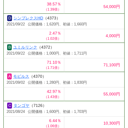
38.57％
54,000円
（1.39倍）
シンプレクスHD
（4373）
2021/09/22
公開価格：1,620円、初値：1,660円
2.47％
4,000円
（1.02倍）
ユミルリンク
（4372）
2021/09/22
公開価格：1,000円、初値：1,711円
71.10％
71,100円
（1.71倍）
モビルス
（4370）
2021/09/02
公開価格：1,280円、初値：1,830円
42.97％
55,000円
（1.43倍）
タンゴヤ
（7126）
2021/08/24
公開価格：1,600円、初値：1,703円
6.44％
10,300円
（1.06倍）