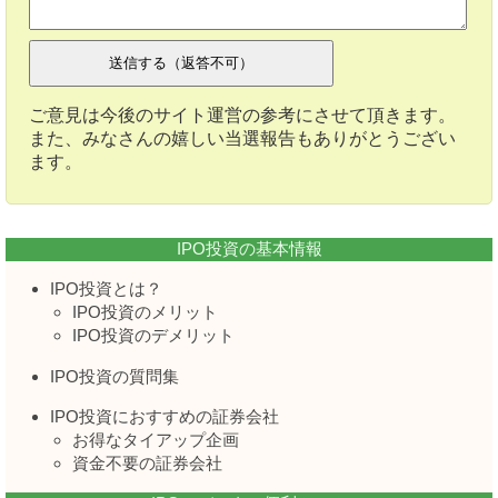
ご意見は今後のサイト運営の参考にさせて頂きます。
また、みなさんの嬉しい当選報告もありがとうござい
ます。
IPO投資の基本情報
IPO投資とは？
IPO投資のメリット
IPO投資のデメリット
IPO投資の質問集
IPO投資におすすめの証券会社
お得なタイアップ企画
資金不要の証券会社