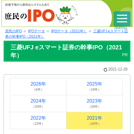
menu
庶民のIPO
IPOデータ
IPOデータ（2021年）
三菱UFJ eスマート証
券の幹事IPO（2021年）
三菱UFJ eスマート証券の幹事IPO（2021
年）
2021-12-29
2026年
2025年
（6件）
（19件）
2024年
2023年
（20件）
（26件）
2022年
2021年
（23件）
（42件）