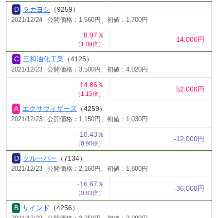
タカヨシ
（9259）
2021/12/24
公開価格：1,560円、初値：1,700円
8.97％
14,000円
（1.09倍）
三和油化工業
（4125）
2021/12/23
公開価格：3,500円、初値：4,020円
14.86％
52,000円
（1.15倍）
エクサウィザーズ
（4259）
2021/12/23
公開価格：1,150円、初値：1,030円
-10.43％
-12,000円
（0.90倍）
クルーバー
（7134）
2021/12/23
公開価格：2,160円、初値：1,800円
-16.67％
-36,000円
（0.83倍）
サインド
（4256）