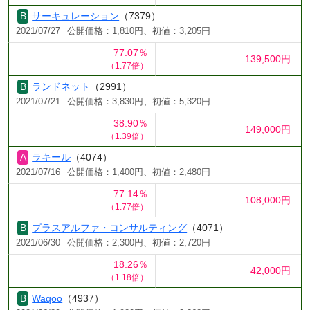
サーキュレーション
（7379）
2021/07/27
公開価格：1,810円、初値：3,205円
77.07％
139,500円
（1.77倍）
ランドネット
（2991）
2021/07/21
公開価格：3,830円、初値：5,320円
38.90％
149,000円
（1.39倍）
ラキール
（4074）
2021/07/16
公開価格：1,400円、初値：2,480円
77.14％
108,000円
（1.77倍）
プラスアルファ・コンサルティング
（4071）
2021/06/30
公開価格：2,300円、初値：2,720円
18.26％
42,000円
（1.18倍）
Waqoo
（4937）