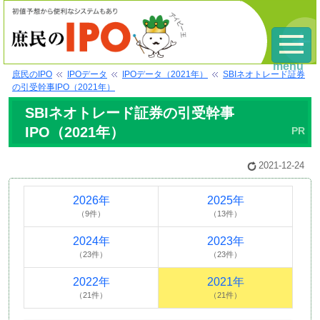
menu
庶民のIPO
IPOデータ
IPOデータ（2021年）
SBIネオトレード証券
の引受幹事IPO（2021年）
SBIネオトレード証券の引受幹事
IPO（2021年）
2021-12-24
2026年
2025年
（9件）
（13件）
2024年
2023年
（23件）
（23件）
2022年
2021年
（21件）
（21件）