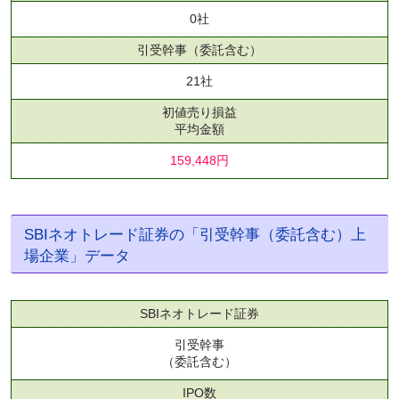
0社
引受幹事
（委託含む）
21社
初値売り損益
平均金額
159,448円
SBIネオトレード証券の「引受幹事（委託含む）上
場企業」データ
SBIネオトレード証券
引受幹事
（委託含む）
IPO数