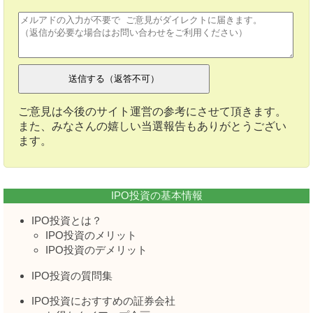
ご意見は今後のサイト運営の参考にさせて頂きます。
また、みなさんの嬉しい当選報告もありがとうござい
ます。
IPO投資の基本情報
IPO投資とは？
IPO投資のメリット
IPO投資のデメリット
IPO投資の質問集
IPO投資におすすめの証券会社