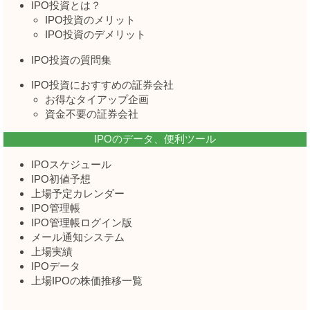
IPO投資とは？
IPO投資のメリット
IPO投資のデメリット
IPO投資の質問集
IPO投資におすすめの証券会社
お得なタイアップ企画
資金不要の証券会社
IPOのデータ、便利ツール
IPOスケジュール
IPO初値予想
上場予定カレンダー
IPO管理帳
IPO管理帳ログイン版
メール通知システム
上場実績
IPOデータ
上場IPOの株価推移一覧