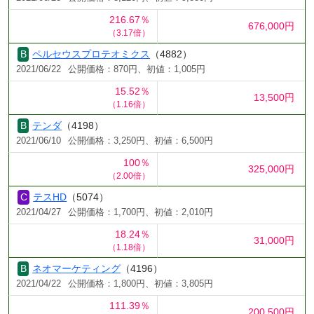
216.67％
676,000円
（3.17倍）
ペルセウスプロテオミクス
（4882）
2021/06/22
公開価格：870円、初値：1,005円
15.52％
13,500円
（1.16倍）
テンダ
（4198）
2021/06/10
公開価格：3,250円、初値：6,500円
100％
325,000円
（2.00倍）
テスHD
（5074）
2021/04/27
公開価格：1,700円、初値：2,010円
18.24％
31,000円
（1.18倍）
ネオマーケティング
（4196）
2021/04/22
公開価格：1,800円、初値：3,805円
111.39％
200,500円