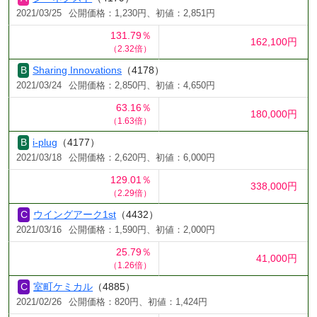
2021/03/25
公開価格：1,230円、初値：2,851円
131.79％
162,100円
（2.32倍）
Sharing Innovations
（4178）
2021/03/24
公開価格：2,850円、初値：4,650円
63.16％
180,000円
（1.63倍）
i-plug
（4177）
2021/03/18
公開価格：2,620円、初値：6,000円
129.01％
338,000円
（2.29倍）
ウイングアーク1st
（4432）
2021/03/16
公開価格：1,590円、初値：2,000円
25.79％
41,000円
（1.26倍）
室町ケミカル
（4885）
2021/02/26
公開価格：820円、初値：1,424円