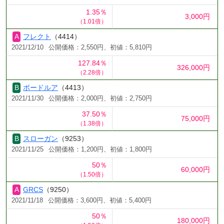
1.35％
3,000円
（1.01倍）
フレクト
（4414）
2021/12/10
公開価格：2,550円、初値：5,810円
127.84％
326,000円
（2.28倍）
ボードルア
（4413）
2021/11/30
公開価格：2,000円、初値：2,750円
37.50％
75,000円
（1.38倍）
スローガン
（9253）
2021/11/25
公開価格：1,200円、初値：1,800円
50％
60,000円
（1.50倍）
GRCS
（9250）
2021/11/18
公開価格：3,600円、初値：5,400円
50％
180,000円