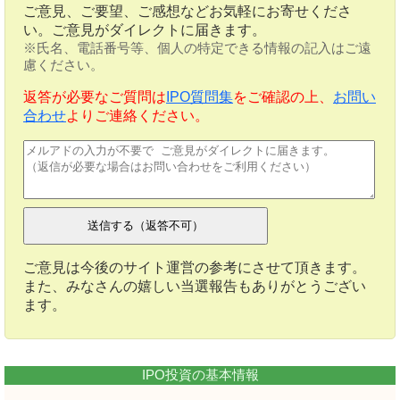
ご意見、ご要望、ご感想などお気軽にお寄せくださ
い。ご意見がダイレクトに届きます。
※氏名、電話番号等、個人の特定できる情報の記入はご遠
慮ください。
返答が必要なご質問は
IPO質問集
をご確認の上、
お問い
合わせ
よりご連絡ください。
ご意見は今後のサイト運営の参考にさせて頂きます。
また、みなさんの嬉しい当選報告もありがとうござい
ます。
IPO投資の基本情報