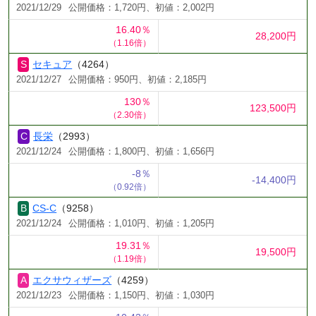
2021/12/29
公開価格：1,720円、初値：2,002円
16.40％
28,200円
（1.16倍）
セキュア
（4264）
2021/12/27
公開価格：950円、初値：2,185円
130％
123,500円
（2.30倍）
長栄
（2993）
2021/12/24
公開価格：1,800円、初値：1,656円
-8％
-14,400円
（0.92倍）
CS-C
（9258）
2021/12/24
公開価格：1,010円、初値：1,205円
19.31％
19,500円
（1.19倍）
エクサウィザーズ
（4259）
2021/12/23
公開価格：1,150円、初値：1,030円