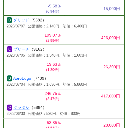
-5.58％
-15,000円
（0.94倍）
グリッド
（5582）
2023/07/07
公開価格：2,140円、初値：6,400円
199.07％
426,000円
（2.99倍）
ブリーチ
（9162）
2023/07/05
公開価格：1,340円、初値：1,603円
19.63％
26,300円
（1.20倍）
AeroEdge
（7409）
2023/07/04
公開価格：1,690円、初値：5,860円
246.75％
417,000円
（3.47倍）
クラダシ
（5884）
2023/06/30
公開価格：520円、初値：800円
53.85％
28,000円
（1.54倍）