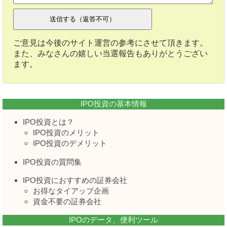
ご意見は今後のサイト運営の参考にさせて頂きます。
また、みなさんの嬉しい当選報告もありがとうござい
ます。
IPO投資の基本情報
IPO投資とは？
IPO投資のメリット
IPO投資のデメリット
IPO投資の質問集
IPO投資におすすめの証券会社
お得なタイアップ企画
資金不要の証券会社
IPOのデータ、便利ツール