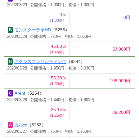
2023/03/29
公開価格：1,000円、初値：1,000円
0％
0円
（1.00倍）
モンスターラボHD
（5255）
2023/03/28
公開価格：720円、初値：1,050円
45.83％
33,000円
（1.46倍）
アクシスコンサルティング
（9344）
2023/03/28
公開価格：1,950円、初値：3,030円
55.38％
108,000円
（1.55倍）
Arent
（5254）
2023/03/28
公開価格：1,440円、初値：1,802円
25.14％
36,200円
（1.25倍）
カバー
（5253）
2023/03/27
公開価格：750円、初値：1,750円