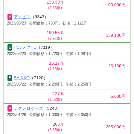
133.33％
100,000円
（2.33倍）
アイビス
（9343）
2023/03/23
公開価格：730円、初値：2,121円
190.55％
139,100円
（2.91倍）
ハルメクHD
（7119）
2023/03/23
公開価格：1,720円、初値：1,981円
15.17％
26,100円
（1.15倍）
SHINKO
（7120）
2023/03/22
公開価格：2,200円、初値：2,250円
2.27％
5,000円
（1.02倍）
テクノロジーズ
（5248）
2023/01/26
公開価格：1,000円、初値：3,650円
265％
265,000円
（3.65倍）