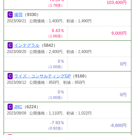
103,400円
（1.78倍）
揚羽
（9330）
2023/09/21
公開価格：1,400円、初値：1,490円
6.43％
9,000円
（1.06倍）
インテグラル
（5842）
2023/09/20
公開価格：2,400円、初値：2,400円
0％
0円
（1.00倍）
ライズ・コンサルティングGP
（9168）
2023/09/12
公開価格：850円、初値：850円
0％
0円
（1.00倍）
JRC
（6224）
2023/08/09
公開価格：1,110円、初値：1,022円
-7.93％
-8,800円
（0.92倍）