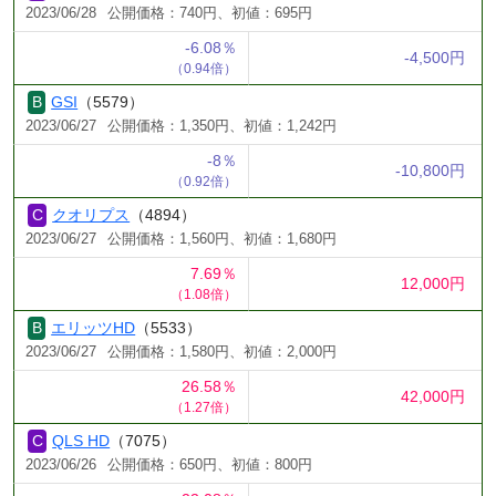
2023/06/28
公開価格：740円、初値：695円
-6.08％
-4,500円
（0.94倍）
GSI
（5579）
2023/06/27
公開価格：1,350円、初値：1,242円
-8％
-10,800円
（0.92倍）
クオリプス
（4894）
2023/06/27
公開価格：1,560円、初値：1,680円
7.69％
12,000円
（1.08倍）
エリッツHD
（5533）
2023/06/27
公開価格：1,580円、初値：2,000円
26.58％
42,000円
（1.27倍）
QLS HD
（7075）
2023/06/26
公開価格：650円、初値：800円