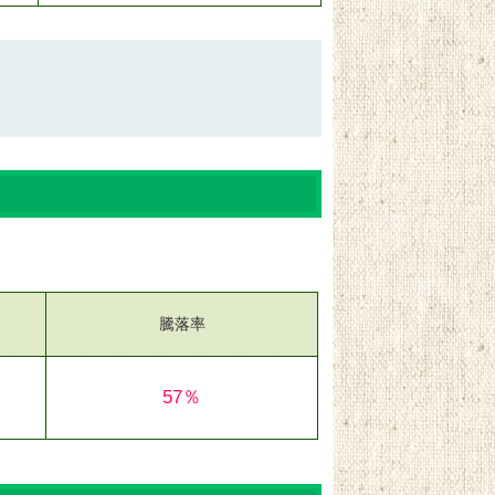
騰落率
57％