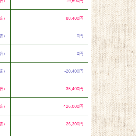
4倍）
19,500円
3倍）
88,400円
0倍）
0円
0倍）
0円
2倍）
-20,400円
3倍）
35,400円
9倍）
426,000円
0倍）
26,300円