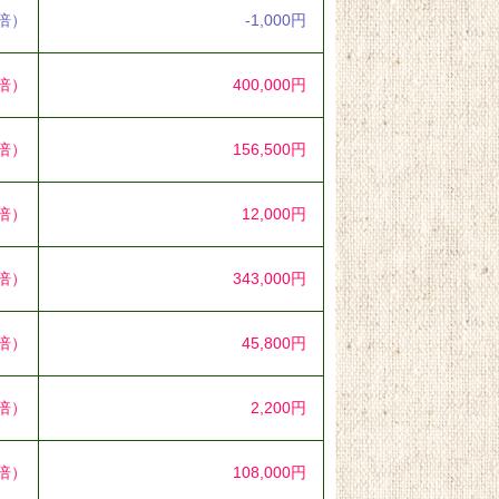
8倍）
-1,000円
3倍）
400,000円
9倍）
156,500円
8倍）
12,000円
1倍）
343,000円
9倍）
45,800円
2倍）
2,200円
5倍）
108,000円