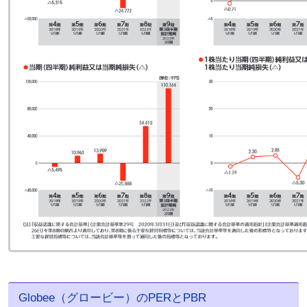
Globee（グロービー）のPERとPBR