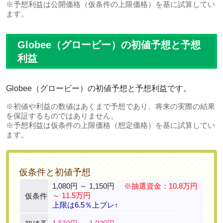
※予想利益は公開価格（仮条件の上限価格）を基に試算してい
ます。
Globee（グロービー）の初値予想と予想
利益
Globee（グロービー）の初値予想と予想利益です。
※初値や利益の数値はあくまで予想であり、将来の実際の結果
を保証するものではありません。
※予想利益は仮条件の上限価格（想定価格）を基に試算してい
ます。
仮条件と初値予想
1,080円 ～ 1,150円
※抽選資金：10.8万円
～ 11.5万円
仮条件
上限は6.5％上ブレ↑