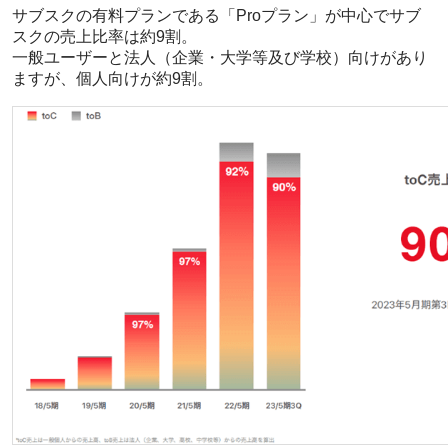
サブスクの有料プランである「Proプラン」が中心でサブ
スクの売上比率は約9割。
一般ユーザーと法人（企業・大学等及び学校）向けがあり
ますが、個人向けが約9割。