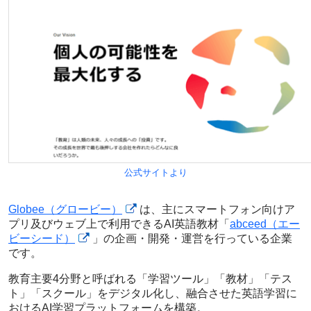
公式サイトより
Globee（グロービー）
は、主にスマートフォン向けア
プリ及びウェブ上で利用できるAI英語教材「
abceed（エー
ビーシード）
」の企画・開発・運営を行っている企業
です。
教育主要4分野と呼ばれる「学習ツール」「教材」「テス
ト」「スクール」をデジタル化し、融合させた英語学習に
おけるAI学習プラットフォームを構築。