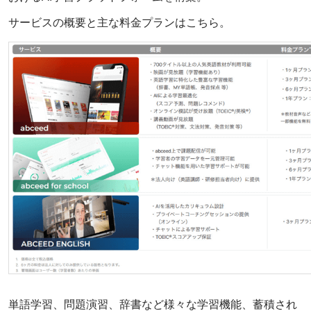
サービスの概要と主な料金プランはこちら。
単語学習、問題演習、辞書など様々な学習機能、蓄積され