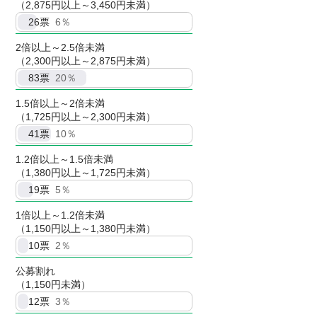
（2,875円以上～3,450円未満）
26
票
6％
2倍以上～2.5倍未満
（2,300円以上～2,875円未満）
83
票
20％
1.5倍以上～2倍未満
（1,725円以上～2,300円未満）
41
票
10％
1.2倍以上～1.5倍未満
（1,380円以上～1,725円未満）
19
票
5％
1倍以上～1.2倍未満
（1,150円以上～1,380円未満）
10
票
2％
公募割れ
（1,150円未満）
12
票
3％