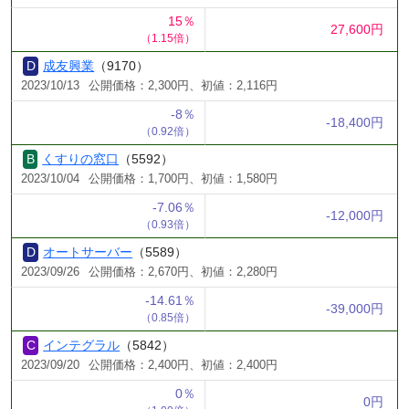
15％
27,600円
（1.15倍）
成友興業
（9170）
2023/10/13
公開価格：2,300円、初値：2,116円
-8％
-18,400円
（0.92倍）
くすりの窓口
（5592）
2023/10/04
公開価格：1,700円、初値：1,580円
-7.06％
-12,000円
（0.93倍）
オートサーバー
（5589）
2023/09/26
公開価格：2,670円、初値：2,280円
-14.61％
-39,000円
（0.85倍）
インテグラル
（5842）
2023/09/20
公開価格：2,400円、初値：2,400円
0％
0円