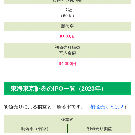
12社
（60％）
騰落率
55.28％
初値売り損益
平均金額
94,300円
東海東京証券のIPO一覧（2023年）
初値売りによる損益と、騰落率です。（
初値売りとは？
）
企業名
騰落率（倍率）
初値売り損益