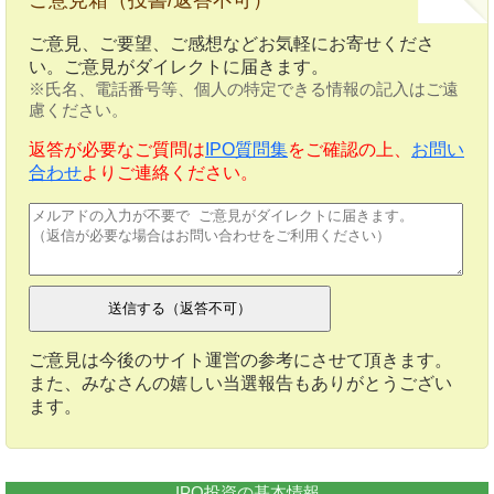
ご意見箱（投書/返答不可）
ご意見、ご要望、ご感想などお気軽にお寄せくださ
い。ご意見がダイレクトに届きます。
※氏名、電話番号等、個人の特定できる情報の記入はご遠
慮ください。
返答が必要なご質問は
IPO質問集
をご確認の上、
お問い
合わせ
よりご連絡ください。
ご意見は今後のサイト運営の参考にさせて頂きます。
また、みなさんの嬉しい当選報告もありがとうござい
ます。
IPO投資の基本情報