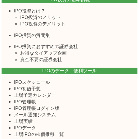
IPO投資とは？
IPO投資のメリット
IPO投資のデメリット
IPO投資の質問集
IPO投資におすすめの証券会社
お得なタイアップ企画
資金不要の証券会社
IPOのデータ、便利ツール
IPOスケジュール
IPO初値予想
上場予定カレンダー
IPO管理帳
IPO管理帳ログイン版
メール通知システム
上場実績
IPOデータ
上場IPOの株価推移一覧