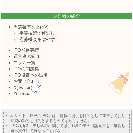
運営者の紹介
当選確率を上げる
平等抽選で運試し！
応募機会を増やす！
IPO当選実績
運営者の紹介
コラム一覧
IPOの問題集
IPO投資本の出版
お問い合わせ
X(Twitter）
YouTube
本サイト「庶民のIPO」は、情報の提供を目的として運営しており
投資の勧誘を目的とするものではありません。
IPOの抽選・申し込みに関しては、対象企業の目論見書をご確認し
自己責任にて行なってください。