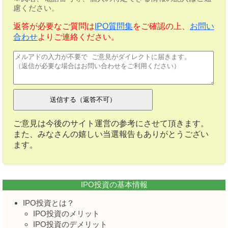
慮ください。
返答が必要なご質問は
IPO質問集
をご確認の上、
お問い
合わせ
よりご連絡ください。
ご意見は今後のサイト運営の参考にさせて頂きます。
また、みなさんの嬉しい当選報告もありがとうござい
ます。
IPO投資の基本情報
IPO投資とは？
IPO投資のメリット
IPO投資のデメリット