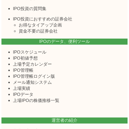
IPO投資の質問集
IPO投資におすすめの証券会社
お得なタイアップ企画
資金不要の証券会社
IPOのデータ、便利ツール
IPOスケジュール
IPO初値予想
上場予定カレンダー
IPO管理帳
IPO管理帳ログイン版
メール通知システム
上場実績
IPOデータ
上場IPOの株価推移一覧
運営者の紹介