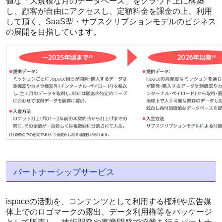
値な「大規模な月のデータベース」をクラウド上に構築
し、顧客が自由にアクセスし、定額料金を課金の上、利用
して頂く、SaaS型・サブスクリプションモデルのビジネス
の展開を目指しています。
パートナーシップサービス
ispaceの活動を、コンテンツとして利用する権利や広告媒
体上でのロゴマークの露出、データ利用権等をパッケージ