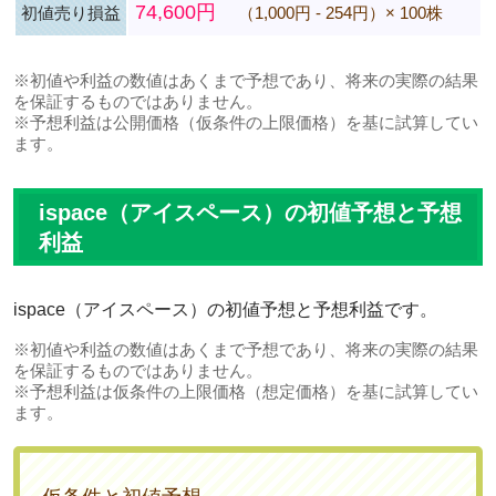
74,600円
初値売り損益
（1,000円 - 254円）× 100株
※初値や利益の数値はあくまで予想であり、将来の実際の結果
を保証するものではありません。
※予想利益は公開価格（仮条件の上限価格）を基に試算してい
ます。
ispace（アイスペース）の初値予想と予想
利益
ispace（アイスペース）の初値予想と予想利益です。
※初値や利益の数値はあくまで予想であり、将来の実際の結果
を保証するものではありません。
※予想利益は仮条件の上限価格（想定価格）を基に試算してい
ます。