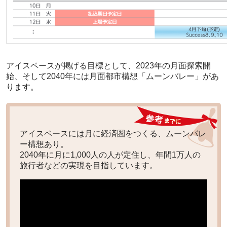
アイスペースが掲げる目標として、2023年の月面探索開
始、そして2040年には月面都市構想「ムーンバレー」があ
ります。
アイスペースには月に経済圏をつくる、ムーンバレ
ー構想あり。
2040年に月に1,000人の人が定住し、年間1万人の
旅行者などの実現を目指しています。