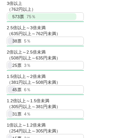
3倍以上
（762円以上）
573
票
75％
2.5倍以上～3倍未満
（635円以上～762円未満）
38
票
5％
2倍以上～2.5倍未満
（508円以上～635円未満）
25
票
3％
1.5倍以上～2倍未満
（381円以上～508円未満）
45
票
6％
1.2倍以上～1.5倍未満
（305円以上～381円未満）
31
票
4％
1倍以上～1.2倍未満
（254円以上～305円未満）