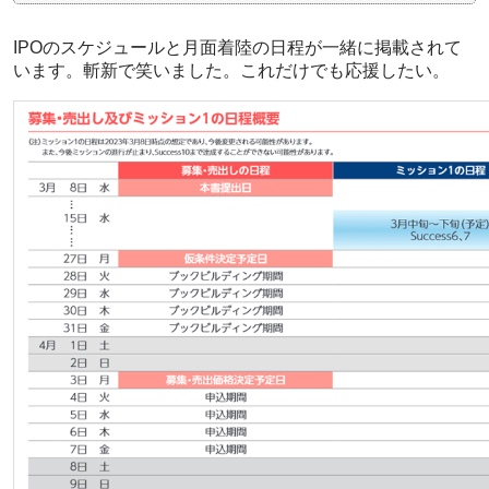
IPOのスケジュールと月面着陸の日程が一緒に掲載されて
います。斬新で笑いました。これだけでも応援したい。