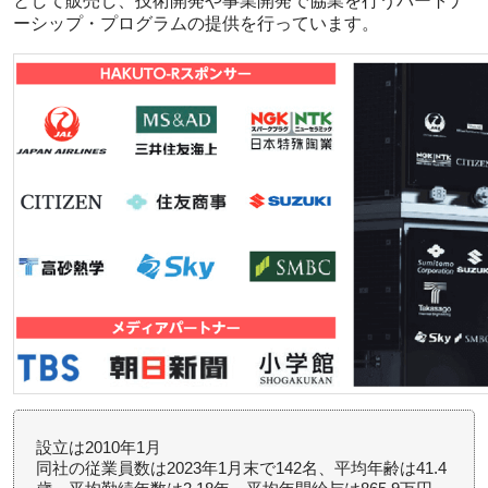
として販売し、技術開発や事業開発で協業を行うパートナ
ーシップ・プログラムの提供を行っています。
設立は2010年1月
同社の従業員数は2023年1月末で142名、平均年齢は41.4