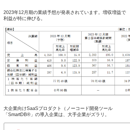
2023年12月期の業績予想が発表されています。増収増益で
利益が特に伸びる。
大企業向けSaaSプロダクト（ノーコード開発ツール
「SmartDB®」の導入企業は、大手企業がズラリ。