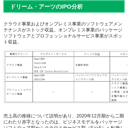
ドリーム・アーツのIPO分析
クラウド事業およびオンプレミス事業のソフトウェアメン
テナンスがストック収益。オンプレミス事業のパッケージ
ソフトウェアとプロフェッショナルサービス事業がスポッ
ト収益。
売上高の推移について説明があり、2020年12月期から二期
にわたり赤字となったのは、ビジネスモデルをパッケージ
ソフトウェア型からクラウドサービス型（SaaS）へ転換し