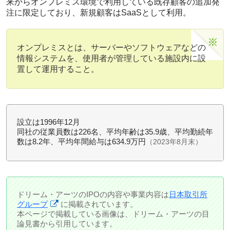
来からオンプレミス環境で利用している既存顧客の追加発
注に限定しており、新規顧客はSaaSとして利用。
オンプレミスとは、サーバーやソフトウェアなどの
情報システムを、使用者が管理している施設内に設
置して運用すること。
設立は1996年12月
同社の従業員数は226名、平均年齢は35.9歳、平均勤続年
数は8.2年、平均年間給与は634.9万円
（2023年8月末）
ドリーム・アーツのIPOの内容や事業内容は
日本取引所
グループ
に掲載されています。
本ページで掲載している画像は、ドリーム・アーツの目
論見書から引用しています。