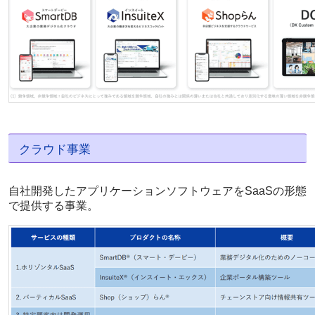
クラウド事業
自社開発したアプリケーションソフトウェアをSaaSの形態
で提供する事業。