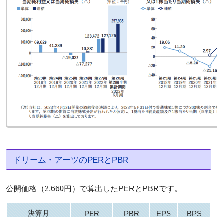
ドリーム・アーツのPERとPBR
公開価格（2,660円）で算出したPERとPBRです。
決算月
PER
PBR
EPS
BPS