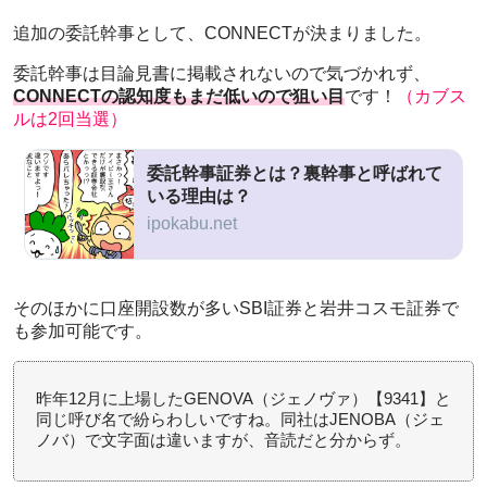
追加の委託幹事として、CONNECTが決まりました。
委託幹事は目論見書に掲載されないので気づかれず、
CONNECTの認知度もまだ低いので狙い目
です！
（カブス
ルは2回当選）
委託幹事証券とは？裏幹事と呼ばれて
いる理由は？
ipokabu.net
そのほかに口座開設数が多いSBI証券と岩井コスモ証券で
も参加可能です。
昨年12月に上場したGENOVA（ジェノヴァ）【9341】と
同じ呼び名で紛らわしいですね。同社はJENOBA（ジェ
ノバ）で文字面は違いますが、音読だと分からず。