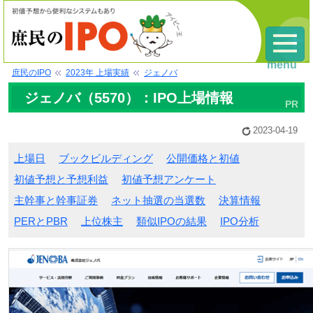
menu
庶民のIPO
2023年 上場実績
ジェノバ
ジェノバ（5570）：IPO上場情報
2023-04-19
上場日
ブックビルディング
公開価格と初値
初値予想と予想利益
初値予想アンケート
主幹事と幹事証券
ネット抽選の当選数
決算情報
PERとPBR
上位株主
類似IPOの結果
IPO分析