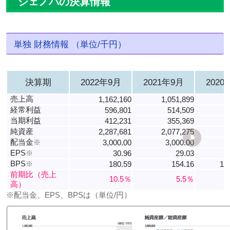
ジェノバの決算情報
単独 財務情報 （単位/千円）
決算期
2022年9月
2021年9月
2020
売上高
1,162,160
1,051,899
経常利益
596,801
514,509
当期利益
412,231
355,369
純資産
2,287,681
2,077,275
1
配当金
※
3,000.00
3,000.00
EPS
※
30.96
29.03
3
BPS
※
180.59
154.16
12
前期比（売上
10.5％
5.5％
高）
※配当金、EPS、BPSは（単位/円）