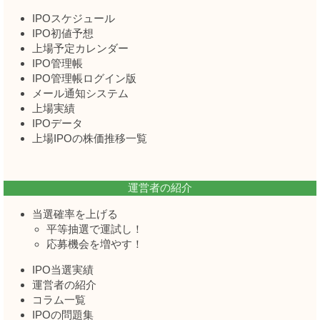
IPOスケジュール
IPO初値予想
上場予定カレンダー
IPO管理帳
IPO管理帳ログイン版
メール通知システム
上場実績
IPOデータ
上場IPOの株価推移一覧
運営者の紹介
当選確率を上げる
平等抽選で運試し！
応募機会を増やす！
IPO当選実績
運営者の紹介
コラム一覧
IPOの問題集