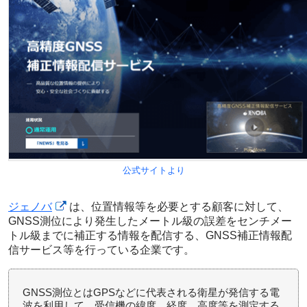
公式サイトより
ジェノバ
は、位置情報等を必要とする顧客に対して、
GNSS測位により発生したメートル級の誤差をセンチメー
トル級までに補正する情報を配信する、GNSS補正情報配
信サービス等を行っている企業です。
GNSS測位とはGPSなどに代表される衛星が発信する電
波を利用して、受信機の緯度、経度、高度等を測定する