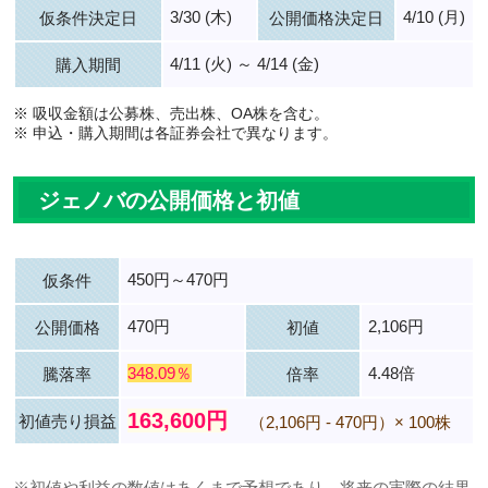
3/30 (木)
4/10 (月)
仮条件決定日
公開価格決定日
4/11 (火) ～ 4/14 (金)
購入期間
※ 吸収金額は公募株、売出株、OA株を含む。
※ 申込・購入期間は各証券会社で異なります。
ジェノバの公開価格と初値
450円～470円
仮条件
470円
2,106円
公開価格
初値
348.09％
4.48倍
騰落率
倍率
163,600円
初値売り損益
（2,106円 - 470円）× 100株
※初値や利益の数値はあくまで予想であり、将来の実際の結果