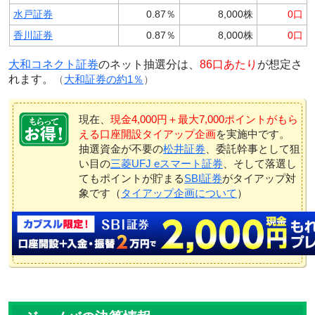
水戸証券
0.87％
8,000株
0口
香川証券
0.87％
8,000株
0口
大和コネクト証券
のネット抽選分は、
86口あたり
が想定さ
れます。
（
大和証券の約1％
）
現在、
現金4,000円＋最大7,000ポイントがもら
える口座開設タイアップ企画
を実施中です。
抽選資金が不要の
松井証券
、委託幹事として狙
い目の
三菱UFJ eスマート証券
、そして落選し
てもポイントが貯まる
SBI証券
がタイアップ対
象です（
タイアップ企画について
）