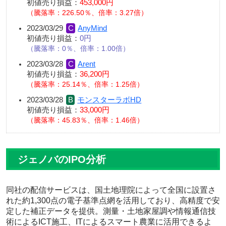
初値売り損益：
453,000円
騰落率：226.50％、倍率：3.27倍
2023/03/29
AnyMind
初値売り損益：
0円
騰落率：0％、倍率：1.00倍
2023/03/28
Arent
初値売り損益：
36,200円
騰落率：25.14％、倍率：1.25倍
2023/03/28
モンスターラボHD
初値売り損益：
33,000円
騰落率：45.83％、倍率：1.46倍
ジェノバのIPO分析
同社の配信サービスは、国土地理院によって全国に設置さ
れた約1,300点の電子基準点網を活用しており、高精度で安
定した補正データを提供。測量・土地家屋調や情報通信技
術によるICT施工、ITによるスマート農業に活用できるよ