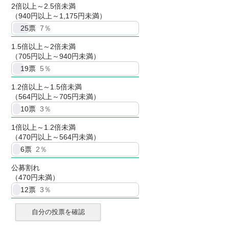
2倍以上～2.5倍未満
（940円以上～1,175円未満）
25
票
7％
1.5倍以上～2倍未満
（705円以上～940円未満）
19
票
5％
1.2倍以上～1.5倍未満
（564円以上～705円未満）
10
票
3％
1倍以上～1.2倍未満
（470円以上～564円未満）
6
票
2％
公募割れ
（470円未満）
12
票
3％
自分の投票を確認