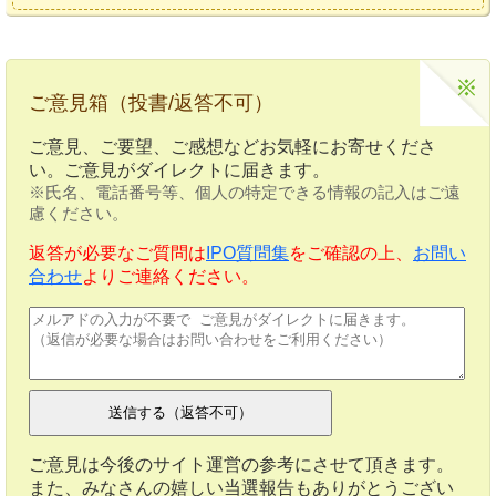
ご意見箱（投書/返答不可）
ご意見、ご要望、ご感想などお気軽にお寄せくださ
い。ご意見がダイレクトに届きます。
※氏名、電話番号等、個人の特定できる情報の記入はご遠
慮ください。
返答が必要なご質問は
IPO質問集
をご確認の上、
お問い
合わせ
よりご連絡ください。
ご意見は今後のサイト運営の参考にさせて頂きます。
また、みなさんの嬉しい当選報告もありがとうござい