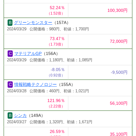
52.24％
100,300円
（1.52倍）
グリーンモンスター
（157A）
2024/03/29
公開価格：980円、初値：1,700円
73.47％
72,000円
（1.73倍）
マテリアルGP
（156A）
2024/03/29
公開価格：1,180円、初値：1,085円
-8.05％
-9,500円
（0.92倍）
情報戦略テクノロジー
（155A）
2024/03/28
公開価格：460円、初値：1,021円
121.96％
56,100円
（2.22倍）
シンカ
（149A）
2024/03/27
公開価格：1,320円、初値：1,671円
26.59％
35,100円