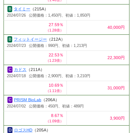
タイミー
（215A）
2024/07/26
公開価格：1,450円、初値：1,850円
27.59％
40,000円
（1.28倍）
フィットイージー
（212A）
2024/07/23
公開価格：990円、初値：1,213円
22.53％
22,300円
（1.23倍）
カドス
（211A）
2024/07/18
公開価格：2,900円、初値：3,210円
10.69％
31,000円
（1.11倍）
PRISM BioLab
（206A）
2024/07/02
公開価格：450円、初値：489円
8.67％
3,900円
（1.09倍）
ロゴスHD
（205A）