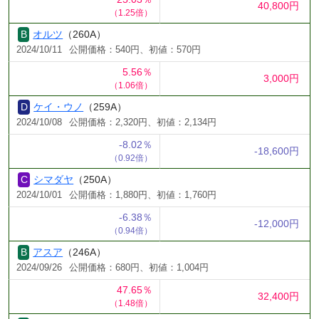
40,800円
（1.25倍）
オルツ
（260A）
2024/10/11
公開価格：540円、初値：570円
5.56％
3,000円
（1.06倍）
ケイ・ウノ
（259A）
2024/10/08
公開価格：2,320円、初値：2,134円
-8.02％
-18,600円
（0.92倍）
シマダヤ
（250A）
2024/10/01
公開価格：1,880円、初値：1,760円
-6.38％
-12,000円
（0.94倍）
アスア
（246A）
2024/09/26
公開価格：680円、初値：1,004円
47.65％
32,400円
（1.48倍）