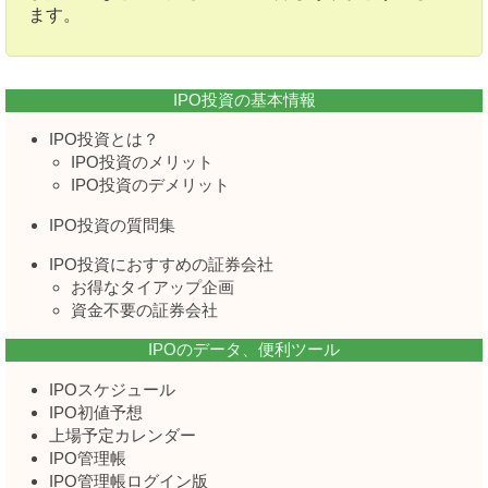
ます。
IPO投資の基本情報
IPO投資とは？
IPO投資のメリット
IPO投資のデメリット
IPO投資の質問集
IPO投資におすすめの証券会社
お得なタイアップ企画
資金不要の証券会社
IPOのデータ、便利ツール
IPOスケジュール
IPO初値予想
上場予定カレンダー
IPO管理帳
IPO管理帳ログイン版