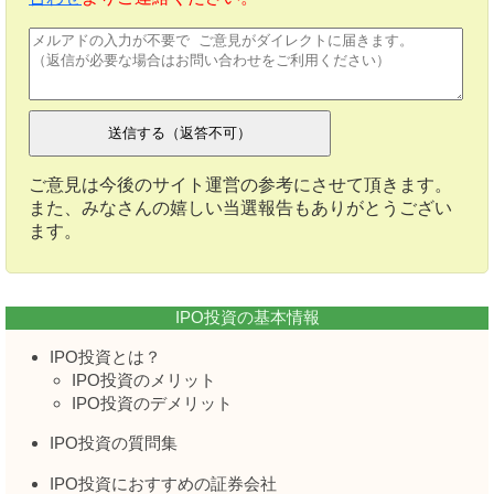
ご意見は今後のサイト運営の参考にさせて頂きます。
また、みなさんの嬉しい当選報告もありがとうござい
ます。
IPO投資の基本情報
IPO投資とは？
IPO投資のメリット
IPO投資のデメリット
IPO投資の質問集
IPO投資におすすめの証券会社