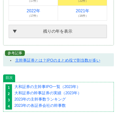
（17件）
（22件）
2022年
2021年
（17件）
（16件）
残りの年を表示
参考記事
主幹事証券とは？IPOのまとめ役で割当数が多い
目次
大和証券の主幹事IPO一覧（2023年）
大和証券の幹事証券の実績（2023年）
2023年の主幹事数ランキング
2023年の各証券会社の幹事数