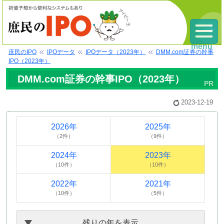
menu
庶民のIPO
IPOデータ
IPOデータ（2023年）
DMM.com証券の幹事
IPO（2023年）
DMM.com証券の幹事IPO（2023年）
2023-12-19
2026年
2025年
（2件）
（9件）
2024年
2023年
（10件）
（10件）
2022年
2021年
（10件）
（5件）
残りの年を表示