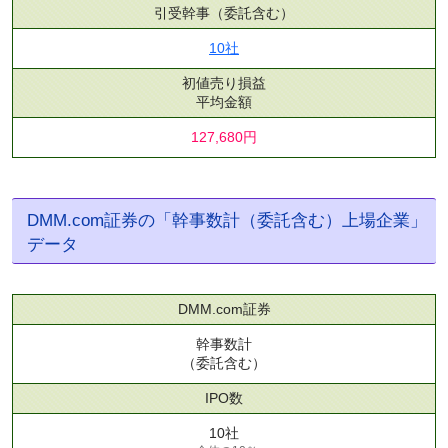
引受幹事
（委託含む）
10社
初値売り損益
平均金額
127,680円
DMM.com証券の「幹事数計（委託含む）上場企業」
データ
DMM.com証券
幹事数計
（委託含む）
IPO数
10社