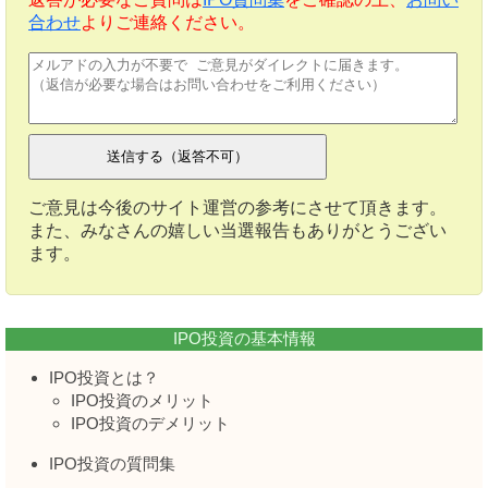
合わせ
よりご連絡ください。
ご意見は今後のサイト運営の参考にさせて頂きます。
また、みなさんの嬉しい当選報告もありがとうござい
ます。
IPO投資の基本情報
IPO投資とは？
IPO投資のメリット
IPO投資のデメリット
IPO投資の質問集