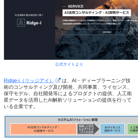
公式サイトより
Ridge-i（リッジアイ）
は、AI・ディープラーニング技
術のコンサルティング及び開発、共同事業、ライセンス、
保守モデル、自社開発等によるプロダクトの提供、人工衛
星データを活用したAI解析ソリューションの提供を行って
いる企業です。