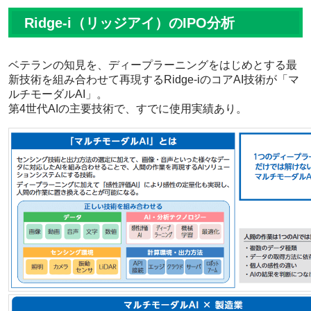
Ridge-i（リッジアイ）のIPO分析
ベテランの知見を、ディープラーニングをはじめとする最
新技術を組み合わせて再現するRidge-iのコアAI技術が「マ
ルチモーダルAI」。
第4世代AIの主要技術で、すでに使用実績あり。