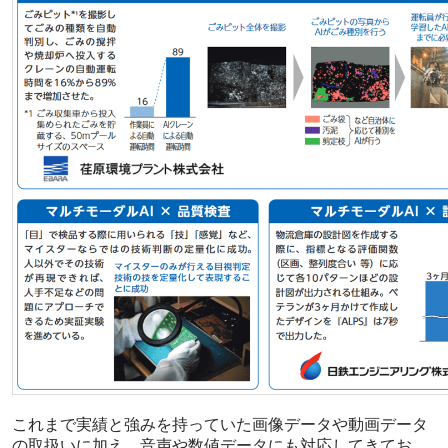
これまで実績と強みを持っていた画像データや動画データ
の取扱いに加え、音声や数値データにも対応してきてお