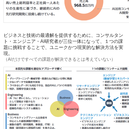
ビジネスと技術の最適解を提供するために、コンサルタン
ト・エンジニア・AI研究者が三位一体になって、１つの課
題に挑戦することで、ユニークかつ現実的な解決方法を実
現。
（AIだけですべての課題が解決できるとは考えていない）