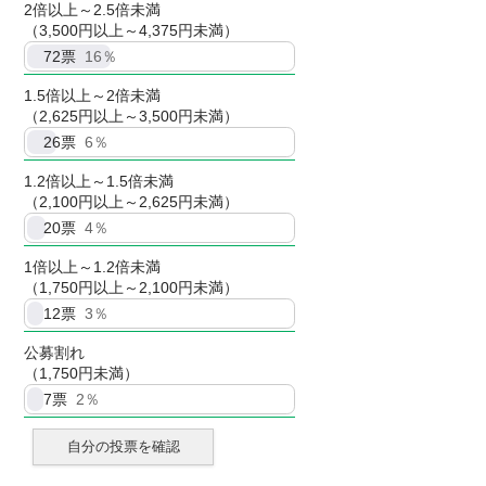
2倍以上～2.5倍未満
（3,500円以上～4,375円未満）
72
票
16％
1.5倍以上～2倍未満
（2,625円以上～3,500円未満）
26
票
6％
1.2倍以上～1.5倍未満
（2,100円以上～2,625円未満）
20
票
4％
1倍以上～1.2倍未満
（1,750円以上～2,100円未満）
12
票
3％
公募割れ
（1,750円未満）
7
票
2％
自分の投票を確認